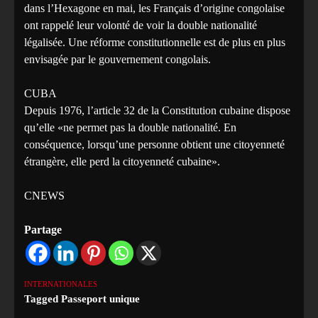
dans l’Hexagone en mai, les Français d’origine congolaise
ont rappelé leur volonté de voir la double nationalité
légalisée. Une réforme constitutionnelle est de plus en plus
envisagée par le gouvernement congolais.
CUBA
Depuis 1976, l’article 32 de la Constitution cubaine dispose
qu’elle «ne permet pas la double nationalité. En
conséquence, lorsqu’une personne obtient une citoyenneté
étrangère, elle perd la citoyenneté cubaine».
CNEWS
Partage
INTERNATIONALES
Tagged
Passeport unique