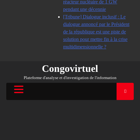
réacteur nucléaire de 1 GW
pendant une décennie
[Tribune] Dialogue inclusif : Le
dialogue annoncé par le Président
de la république est une piste de
solution pour mettre fin à la crise
multidimensionnelle ?
Congovirtuel
Plateforme d'analyse et d'investigation de l'information