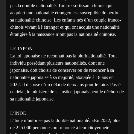
pas la double nationalité. Tout ressortissant chinois qui
acquiert une nationalité étrangère est susceptible de perdre
sa nationalité chinoise. Les enfants nés d’un couple franco-
chinois vivant à l’étranger et qui ont acquis une nationalité
étrangère à la naissance n’ont pas la nationalité chinoise.
LE JAPON
La loi japonaise ne reconnaît pas la plurinationalité. Tout
individu possédant plusieurs nationalités, dont une
japonaise, doit choisir de conserver ou de renoncer à sa
nationalité japonaise à sa majorité, abaissée à 18 ans en
2022. Il dispose d’un délai de deux ans pour le faire. Passé
ce délai, le ministère de la Justice japonais peut le déchoir de
sa nationalité japonaise.
L’INDE
L’Inde n’autorise pas la double nationalité. «En 2022, plus
de 225.000 personnes ont renoncé à leur citoyenneté