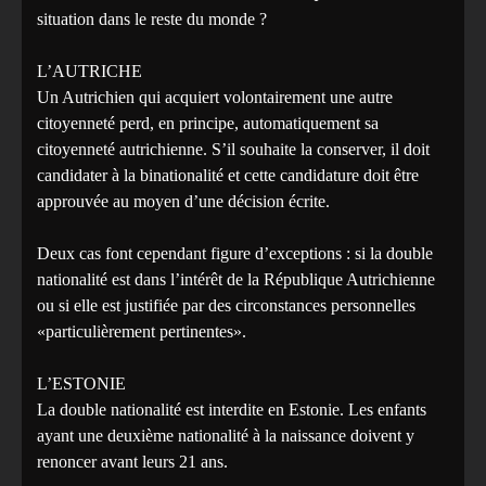
situation dans le reste du monde ?
L’AUTRICHE
Un Autrichien qui acquiert volontairement une autre
citoyenneté perd, en principe, automatiquement sa
citoyenneté autrichienne. S’il souhaite la conserver, il doit
candidater à la binationalité et cette candidature doit être
approuvée au moyen d’une décision écrite.
Deux cas font cependant figure d’exceptions : si la double
nationalité est dans l’intérêt de la République Autrichienne
ou si elle est justifiée par des circonstances personnelles
«particulièrement pertinentes».
L’ESTONIE
La double nationalité est interdite en Estonie. Les enfants
ayant une deuxième nationalité à la naissance doivent y
renoncer avant leurs 21 ans.