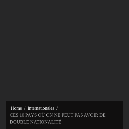
Home
Internationales
CES 10 PAYS OÙ ON NE PEUT PAS AVOIR DE
DOUBLE NATIONALITÉ