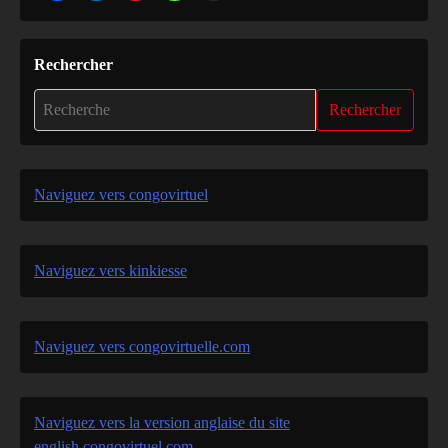
Rechercher
Rechercher
Naviguez vers congovirtuel
Naviguez vers kinkiesse
Naviguez vers congovirtuelle.com
Naviguez vers la version anglaise du site
english.congovirtuel.com