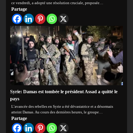
ce vendredi, a adopté une résolution cruciale, proposée…
Partage
Syrie: Damas est tombée le président Assad a quitté le
pays
L’avancée des rebelles en Syrie a été dévastatrice et a désormais
atteint Damas. Au cours des dernières heures, le groupe…
Partage