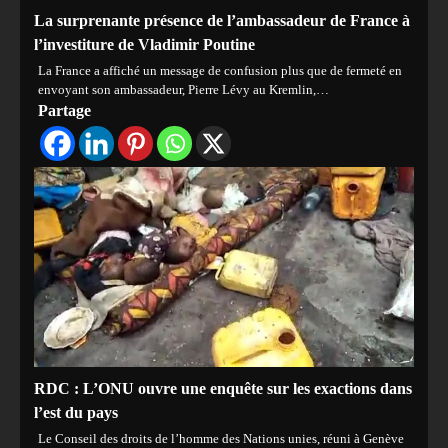
La surprenante présence de l’ambassadeur de France à
l’investiture de Vladimir Poutine
La France a affiché un message de confusion plus que de fermeté en
envoyant son ambassadeur, Pierre Lévy au Kremlin,…
Partage
RDC : L’ONU ouvre une enquête sur les exactions dans
l’est du pays
Le Conseil des droits de l’homme des Nations unies, réuni à Genève