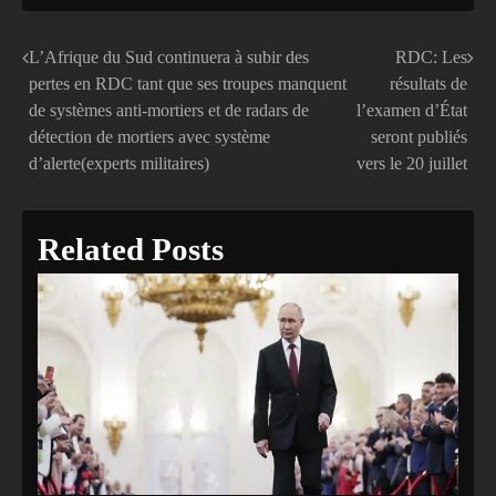
L’Afrique du Sud continuera à subir des
RDC: Les
Navigation
pertes en RDC tant que ses troupes manquent
résultats de
de
de systèmes anti-mortiers et de radars de
l’examen d’État
détection de mortiers avec système
seront publiés
l’article
d’alerte(experts militaires)
vers le 20 juillet
Related Posts