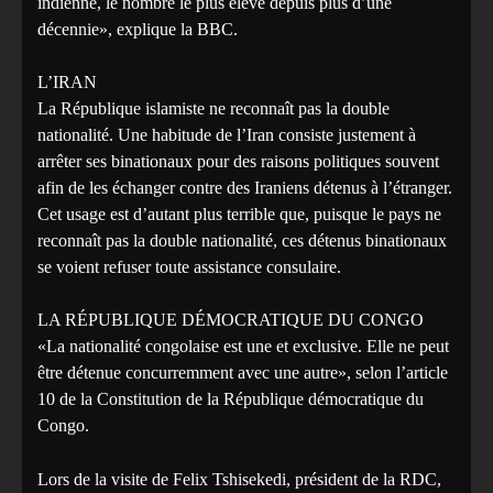
indienne, le nombre le plus élevé depuis plus d’une
décennie», explique la BBC.
L’IRAN
La République islamiste ne reconnaît pas la double
nationalité. Une habitude de l’Iran consiste justement à
arrêter ses binationaux pour des raisons politiques souvent
afin de les échanger contre des Iraniens détenus à l’étranger.
Cet usage est d’autant plus terrible que, puisque le pays ne
reconnaît pas la double nationalité, ces détenus binationaux
se voient refuser toute assistance consulaire.
LA RÉPUBLIQUE DÉMOCRATIQUE DU CONGO
«La nationalité congolaise est une et exclusive. Elle ne peut
être détenue concurremment avec une autre», selon l’article
10 de la Constitution de la République démocratique du
Congo.
Lors de la visite de Felix Tshisekedi, président de la RDC,