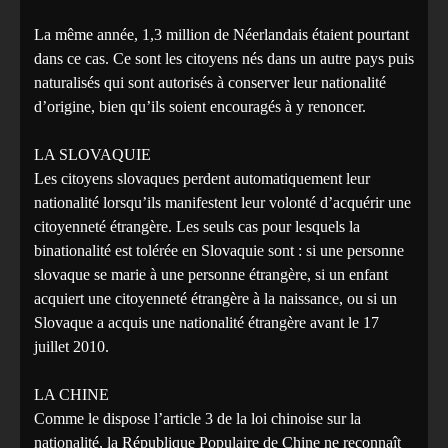
La même année, 1,3 million de Néerlandais étaient pourtant
dans ce cas. Ce sont les citoyens nés dans un autre pays puis
naturalisés qui sont autorisés à conserver leur nationalité
d’origine, bien qu’ils soient encouragés à y renoncer.
LA SLOVAQUIE
Les citoyens slovaques perdent automatiquement leur
nationalité lorsqu’ils manifestent leur volonté d’acquérir une
citoyenneté étrangère. Les seuls cas pour lesquels la
binationalité est tolérée en Slovaquie sont : si une personne
slovaque se marie à une personne étrangère, si un enfant
acquiert une citoyenneté étrangère à la naissance, ou si un
Slovaque a acquis une nationalité étrangère avant le 17
juillet 2010.
LA CHINE
Comme le dispose l’article 3 de la loi chinoise sur la
nationalité, la République Populaire de Chine ne reconnaît