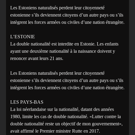
Les Estoniens naturalisés perdent leur citoyenneté
estonienne s’ils deviennent citoyens d’un autre pays ou s’ils
intègrent les forces armées ou civiles d’une nation étrangère.
L’ESTONIE
La double nationalité est interdite en Estonie. Les enfants
ayant une deuxième nationalité à la naissance doivent y
renoncer avant leurs 21 ans.
Les Estoniens naturalisés perdent leur citoyenneté
estonienne s’ils deviennent citoyens d’un autre pays ou s’ils
intègrent les forces armées ou civiles d’une nation étrangère.
LES PAYS-BAS
La loi néerlandaise sur la nationalité, datant des années
1980, limite les cas de double nationalité. «Lutter contre la
double nationalité reste un objectif de mon gouvernement»,
avait affirmé le Premier ministre Rutte en 2017.