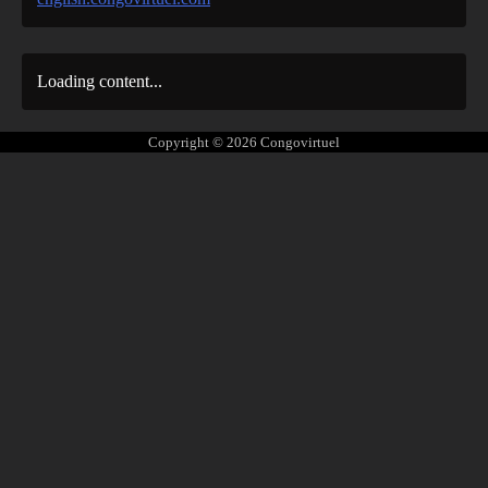
Loading content...
Copyright © 2026
Congovirtuel