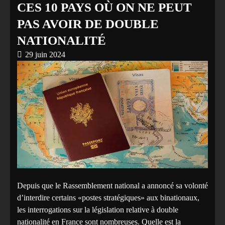
CES 10 PAYS OÙ ON NE PEUT
PAS AVOIR DE DOUBLE
NATIONALITÉ
29 juin 2024
Depuis que le Rassemblement national a annoncé sa volonté
d’interdire certains «postes stratégiques» aux binationaux,
les interrogations sur la législation relative à double
nationalité en France sont nombreuses. Quelle est la