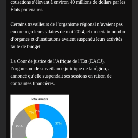
cotisations s’élevant à environ 40 millions de dollars par les
États partenaires.
Certains travailleurs de l’organisme régional n’avaient pas
encore reçu leurs salaires de mai 2024, et un certain nombre
d’organes et d’institutions avaient suspendu leurs activités
faute de budget.
La Cour de justice de l’Afrique de l’Est (EACJ),
l’organisme de surveillance juridique de la région, a
annoncé qu’elle suspendait ses sessions en raison de
contraintes financières.