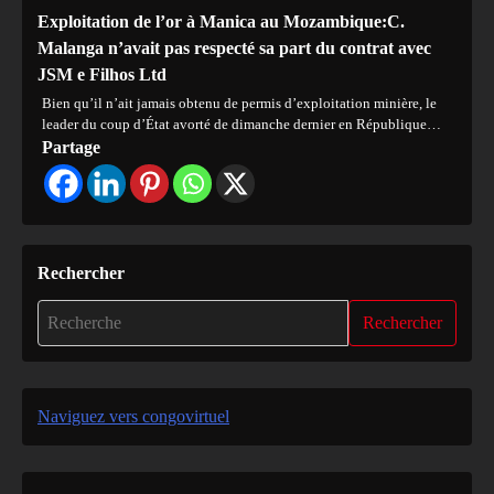
Exploitation de l’or à Manica au Mozambique:C.
Malanga n’avait pas respecté sa part du contrat avec
JSM e Filhos Ltd
Bien qu’il n’ait jamais obtenu de permis d’exploitation minière, le
leader du coup d’État avorté de dimanche dernier en République…
Partage
Rechercher
Rechercher
Naviguez vers congovirtuel