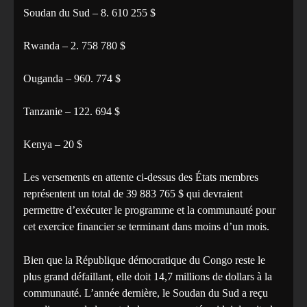
Soudan du Sud – 8. 610 255 $
Rwanda – 2. 758 780 $
Ouganda – 960. 774 $
Tanzanie – 122. 694 $
Kenya – 20 $
Les versements en attente ci-dessus des États membres
représentent un total de 39 883 765 $ qui devraient
permettre d’exécuter le programme et la communauté pour
cet exercice financier se terminant dans moins d’un mois.
Bien que la République démocratique du Congo reste le
plus grand défaillant, elle doit 14,7 millions de dollars à la
communauté. L’année dernière, le Soudan du Sud a reçu