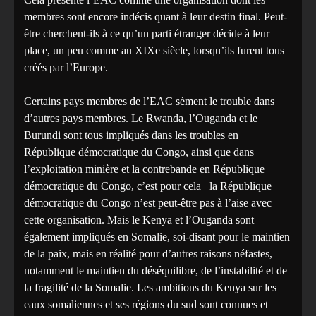
membres sont encore indécis quant à leur destin final. Peut-
être cherchent-ils à ce qu’un parti étranger décide à leur
place, un peu comme au XIXe siècle, lorsqu’ils furent tous
créés par l’Europe.
Certains pays membres de l’EAC sèment le trouble dans
d’autres pays membres. Le Rwanda, l’Ouganda et le
Burundi sont tous impliqués dans les troubles en
République démocratique du Congo, ainsi que dans
l’exploitation minière et la contrebande en République
démocratique du Congo, c’est pour cela la République
démocratique du Congo n’est peut-être pas à l’aise avec
cette organisation. Mais le Kenya et l’Ouganda sont
également impliqués en Somalie, soi-disant pour le maintien
de la paix, mais en réalité pour d’autres raisons néfastes,
notamment le maintien du déséquilibre, de l’instabilité et de
la fragilité de la Somalie. Les ambitions du Kenya sur les
eaux somaliennes et ses régions du sud sont connues et