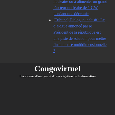
nucléaire ou à alimenter un grand
réacteur nucléaire de 1 GW
pendant une décennie
[Tribune] Dialogue inclusif : Le
dialogue annoncé par le
Président de la république est
une piste de solution pour mettre
fin à la crise multidimensionnelle
?
Congovirtuel
Plateforme d'analyse et d'investigation de l'information