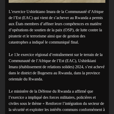
L’exercice Ushirikiano Imara de la Communauté d’Afrique
de l’Est (EAC) qui vient de s’achever au Rwanda a permis
aux États membres d’affiner leurs compétences en matière
d’opérations de soutien de la paix (OSP), de lutte contre la
piraterie et le terrorisme ainsi que de gestion des
catastrophes a indiqué le communiqué final.
Le 13e exercice régional d’entraînement sur le terrain de la
Communauté de l’Afrique de l’Est (EAC), Ushirikiani
Imara (établissement de relations solides) 2024, s’est achevé
dans le district de Bugesera au Rwanda, dans la province
orientale du Rwanda.
Le ministère de la Défense du Rwanda a affirmé que
l’exercice a impliqué des forces militaires, policières et
civiles sous le thème « Renforcer l’intégration du secteur de
la sécurité et exploiter les intérêts communs conformément à