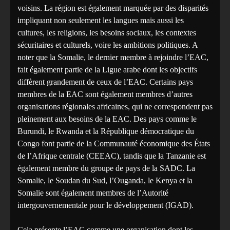
voisins. La région est également marquée par des disparités
impliquant non seulement les langues mais aussi les
cultures, les religions, les besoins sociaux, les contextes
sécuritaires et culturels, voire les ambitions politiques. A
noter que la Somalie, le dernier membre à rejoindre l’EAC,
fait également partie de la Ligue arabe dont les objectifs
diffèrent grandement de ceux de l’EAC. Certains pays
membres de la EAC sont également membres d’autres
organisations régionales africaines, qui ne correspondent pas
pleinement aux besoins de la EAC. Des pays comme le
Burundi, le Rwanda et la République démocratique du
Congo font partie de la Communauté économique des États
de l’Afrique centrale (CEEAC), tandis que la Tanzanie est
également membre du groupe de pays de la SADC. La
Somalie, le Soudan du Sud, l’Ouganda, le Kenya et la
Somalie sont également membres de l’Autorité
intergouvernementale pour le développement (IGAD).
Cela présente l’EAC comme une organisation dont les