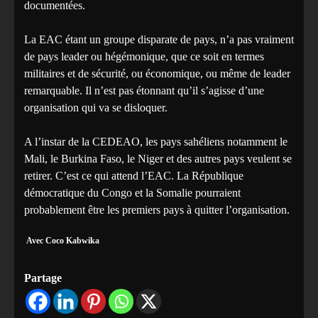
documentées.
La EAC étant un groupe disparate de pays, n’a pas vraiment
de pays leader ou hégémonique, que ce soit en termes
militaires et de sécurité, ou économique, ou même de leader
remarquable. Il n’est pas étonnant qu’il s’agisse d’une
organisation qui va se disloquer.
A l’instar de la CEDEAO, les pays sahéliens notamment le
Mali, le Burkina Faso, le Niger et des autres pays veulent se
retirer. C’est ce qui attend l’EAC. La République
démocratique du Congo et la Somalie pourraient
probablement être les premiers pays à quitter l’organisation.
Avec Coco Kabwika
Partage