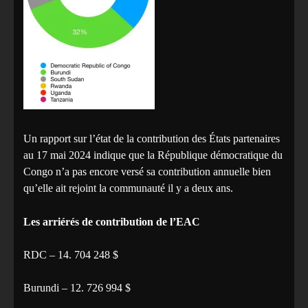
Un rapport sur l’état de la contribution des États partenaires
au 17 mai 2024 indique que la République démocratique du
Congo n’a pas encore versé sa contribution annuelle bien
qu’elle ait rejoint la communauté il y a deux ans.
Les arriérés de contribution de l’EAC
RDC – 14. 704 248 $
Burundi – 12. 726 994 $