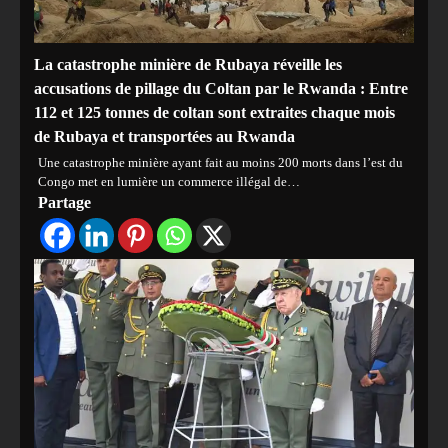
La catastrophe minière de Rubaya réveille les
accusations de pillage du Coltan par le Rwanda : Entre
112 et 125 tonnes de coltan sont extraites chaque mois
de Rubaya et transportées au Rwanda
Une catastrophe minière ayant fait au moins 200 morts dans l’est du
Congo met en lumière un commerce illégal de…
Partage