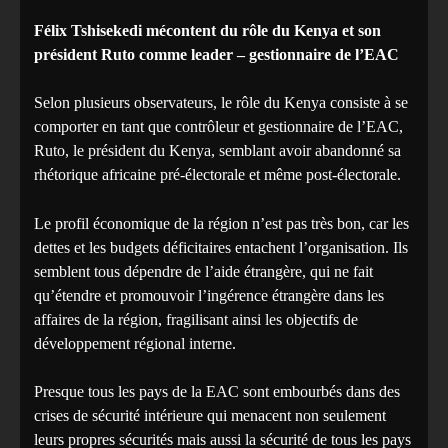
Félix Tshisekedi mécontent du rôle du Kenya et son
président Ruto comme leader – gestionnaire de l’EAC
Selon plusieurs observateurs, le rôle du Kenya consiste à se
comporter en tant que contrôleur et gestionnaire de l’EAC,
Ruto, le président du Kenya, semblant avoir abandonné sa
rhétorique africaine pré-électorale et même post-électorale.
Le profil économique de la région n’est pas très bon, car les
dettes et les budgets déficitaires entachent l’organisation. Ils
semblent tous dépendre de l’aide étrangère, qui ne fait
qu’étendre et promouvoir l’ingérence étrangère dans les
affaires de la région, fragilisant ainsi les objectifs de
développement régional interne.
Presque tous les pays de la EAC sont embourbés dans des
crises de sécurité intérieure qui menacent non seulement
leurs propres sécurités mais aussi la sécurité de tous les pays