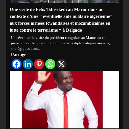
Une visite de Félix Tshisekedi au Maroc dans un
contexte d’une “ éventuelle aide militaire algérienne”
aux forces armées Rwandaises et mozambicaines en”
lutte contre le terrorisme “ à Delgado
Une éventuelle visite du président congolais au Maroc est en
préparation. De quoi entretenir des liens diplomatiques anciens,
stratégiques dans…
Partage