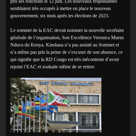
pris ses fonctions le 12 juin. Les nouveaux responsables
semblaient très occupés à mettre en place le nouveau
gouvernement, six mois après les élections de 2023.
Le sommet de la EAC devait nommer la nouvelle secrétaire
générale de l’organisation, Son Excellence Veronica Mueni
Nduva du Kenya. Kinshasa n’a pas assisté au Sommet et
n’a même pas pris la peine de s’excuser de son absence, ce
qui signifie que la RD Congo est très mécontente d’avoir
rejoint l’EAC et souhaite même de se retirer.