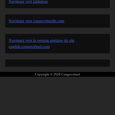
Naviguez vers kinkiesse
Naviguez vers congovirtuelle.com
Naviguez vers la version anglaise du site
english.congovirtuel.com
Copyright © 2026
Congovirtuel