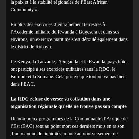
la paix et à la stabilité régionales de l’East African
Community ».
En plus des exercices d’entraînement terrestres à
l’Académie militaire du Rwanda à Bugesera et dans ses
environs, un exercice maritime s’est déroulé également dans
le district de Rubavu.
Le Kenya, la Tanzanie, l’Ouganda et le Rwanda, pays hôte,
ont participé à ses exercices militaires sans la RDC, le
Burundi et la Somalie. Cela prouve que tout ne va pas bien
dans l’EAC.
La RDC refuse de verser sa cotisation dans une
organisation régionale qu’elle ne trouve pas son compte
De nombreux programmes de la Communauté d’Afrique de
l’Est (EAC) sont au point mort ces derniers mois en raison
d’un manque de liquidités imputé au non-versement de