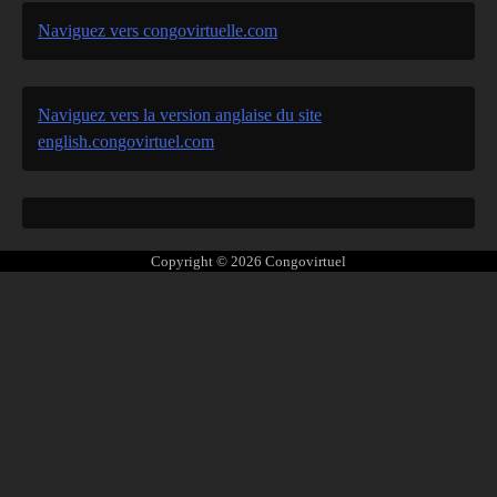
Naviguez vers congovirtuelle.com
Naviguez vers la version anglaise du site
english.congovirtuel.com
Copyright © 2026
Congovirtuel