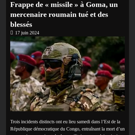
Frappe de « missile » à Goma, un
mercenaire roumain tué et des
blessés
17 juin 2024
Trois incidents distincts ont eu lieu samedi dans l’Est de la
République démocratique du Congo, entraînant la mort d’un