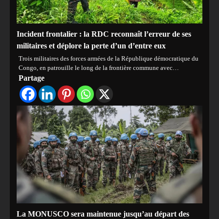
Incident frontalier : la RDC reconnaît l’erreur de ses
militaires et déplore la perte d’un d’entre eux
Trois militaires des forces armées de la République démocratique du
Congo, en patrouille le long de la frontière commune avec…
Partage
La MONUSCO sera maintenue jusqu’au départ des