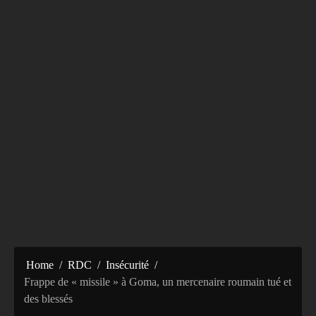
Home
RDC
Insécurité
Frappe de « missile » à Goma, un mercenaire roumain tué et
des blessés