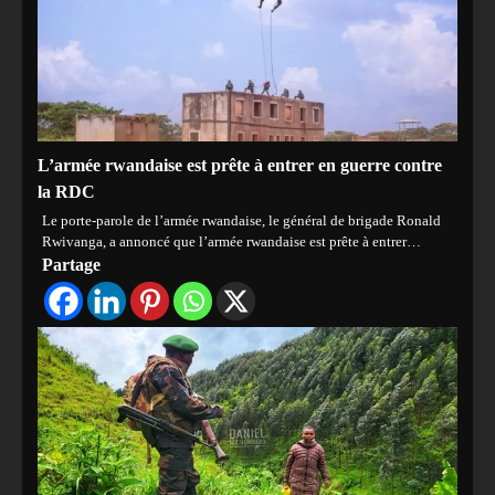
L’armée rwandaise est prête à entrer en guerre contre
la RDC
Le porte-parole de l’armée rwandaise, le général de brigade Ronald
Rwivanga, a annoncé que l’armée rwandaise est prête à entrer…
Partage