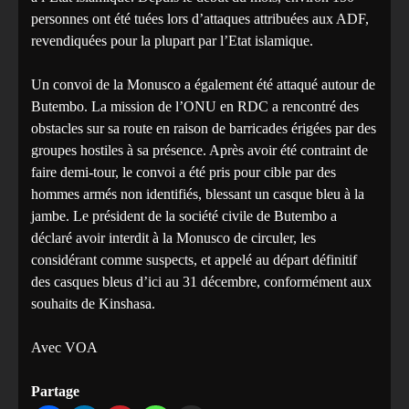
personnes ont été tuées lors d’attaques attribuées aux ADF,
revendiquées pour la plupart par l’Etat islamique.
Un convoi de la Monusco a également été attaqué autour de
Butembo. La mission de l’ONU en RDC a rencontré des
obstacles sur sa route en raison de barricades érigées par des
groupes hostiles à sa présence. Après avoir été contraint de
faire demi-tour, le convoi a été pris pour cible par des
hommes armés non identifiés, blessant un casque bleu à la
jambe. Le président de la société civile de Butembo a
déclaré avoir interdit à la Monusco de circuler, les
considérant comme suspects, et appelé au départ définitif
des casques bleus d’ici au 31 décembre, conformément aux
souhaits de Kinshasa.
Avec VOA
Partage