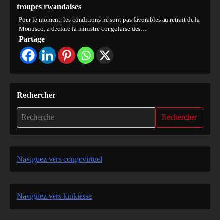
troupes rwandaises
Pour le moment, les conditions ne sont pas favorables au retrait de la
Monusco, a déclaré la ministre congolaise des…
Partage
Rechercher
Rechercher
Naviguez vers congovirtuel
Naviguez vers kinkiesse