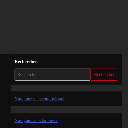
Rechercher
Rechercher
Naviguez vers congovirtuel
Naviguez vers kinkiesse