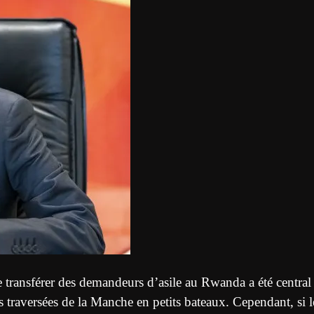
transférer des demandeurs d’asile au Rwanda a été central
traversées de la Manche en petits bateaux. Cependant, si l