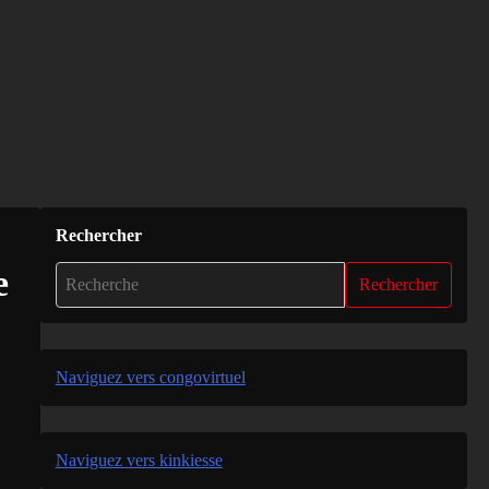
Rechercher
e
Rechercher
Naviguez vers congovirtuel
Naviguez vers kinkiesse