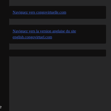
Naviguez vers congovirtuelle.com
Naviguez vers la version anglaise du site
english.congovirtuel.com
e