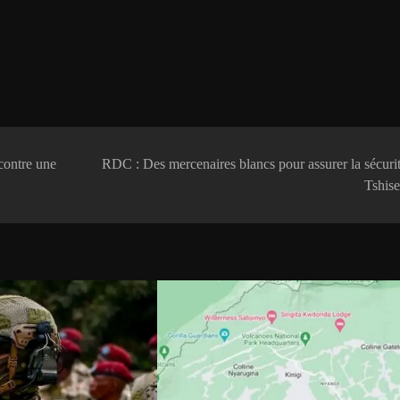
contre une
RDC : Des mercenaires blancs pour assurer la sécuri
Tshise