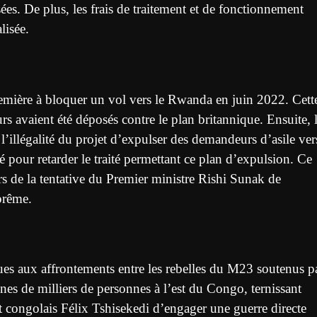
ées. De plus, les frais de traitement et de fonctionnement
lisée.
emière à bloquer un vol vers le Rwanda en juin 2022. Cett
rs avaient été déposés contre le plan britannique. Ensuite, 
illégalité du projet d’expulser des demandeurs d’asile ver
pour retarder le traité permettant ce plan d’expulsion. Ce
iers de la tentative du Premier ministre Rishi Sunak de
prême.
ues aux affrontements entre les rebelles du M23 soutenus p
nes de milliers de personnes à l’est du Congo, ternissant
 congolais Félix Tshisekedi d’engager une guerre directe