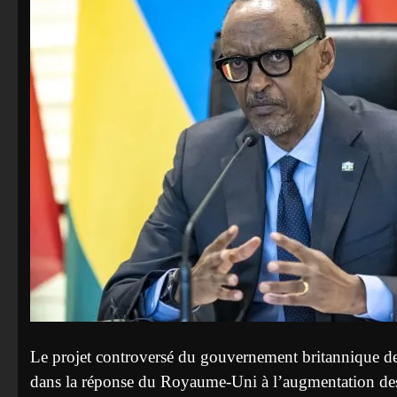
Le projet controversé du gouvernement britannique de 
dans la réponse du Royaume-Uni à l’augmentation des 