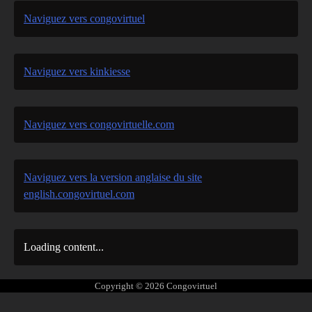
Naviguez vers congovirtuel
Naviguez vers kinkiesse
Naviguez vers congovirtuelle.com
Naviguez vers la version anglaise du site
english.congovirtuel.com
Loading content...
Copyright © 2026
Congovirtuel