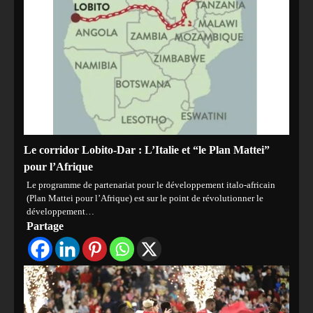
Le corridor Lobito-Dar : L’Italie et “le Plan Mattei”
pour l’Afrique
Le programme de partenariat pour le développement italo-africain
(Plan Mattei pour l’Afrique) est sur le point de révolutionner le
développement…
Partage