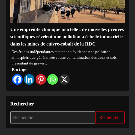
Une empreinte chimique mortelle : de nouvelles preuves
scientifiques révèlent une pollution à échelle industrielle
dans les mines de cuivre-cobalt de la RDC
Des études indépendantes mettent en évidence une pollution
atmosphérique généralisée et une contamination des eaux et sols
présentant de graves…
Partage
Rechercher
Rechercher