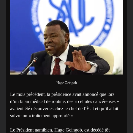
Hage Geingob
Le mois précédent, la présidence avait annoncé que lors
d’un bilan médical de routine, des « cellules cancéreuses »
avaient été découvertes chez le chef de l’État et qu’il allait
suivre un « traitement approprié ».
Le Président namibien, Hage Geingob, est décédé tôt