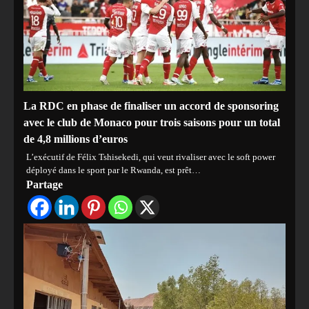
La RDC en phase de finaliser un accord de sponsoring
avec le club de Monaco pour trois saisons pour un total
de 4,8 millions d’euros
L’exécutif de Félix Tshisekedi, qui veut rivaliser avec le soft power
déployé dans le sport par le Rwanda, est prêt…
Partage