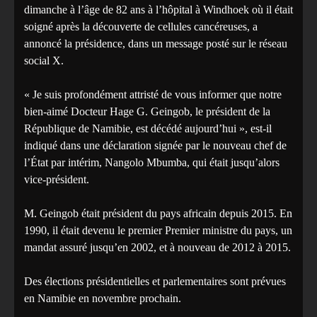
dimanche à l’âge de 82 ans à l’hôpital à Windhoek où il était
soigné après la découverte de cellules cancéreuses, a
annoncé la présidence, dans un message posté sur le réseau
social X.
« Je suis profondément attristé de vous informer que notre
bien-aimé Docteur Hage G. Geingob, le président de la
République de Namibie, est décédé aujourd’hui », est-il
indiqué dans une déclaration signée par le nouveau chef de
l’État par intérim, Nangolo Mbumba, qui était jusqu’alors
vice-président.
M. Geingob était président du pays africain depuis 2015. En
1990, il était devenu le premier Premier ministre du pays, un
mandat assuré jusqu’en 2002, et à nouveau de 2012 à 2015.
Des élections présidentielles et parlementaires sont prévues
en Namibie en novembre prochain.