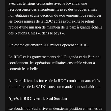
avec des tensions croissantes avec le Rwanda, une
recrudescence des affrontements avec des groupes armés
non étatiques et une décision du gouvernement de renforcer
les forces armées de la RDC après avoir exigé le retrait
rapide d’une mission de maintien de la paix à grande échelle
des Nations Unies ». dans le pays ».
On estime qu’environ 200 milices opèrent en RDC.
La RDC et les gouvernements de l’Ouganda et du Burundi
coordonnent les opérations militaires ensemble visant à
contenir les rebelles.
Au Nord-Kivu, les forces de la RDC combattent aux côtés
d’une force de la SADC sous commandement sud-africain.
Après la RDC vient le Sud Soudan
Le Soudan du Sud arrive en deuxième position en termes de