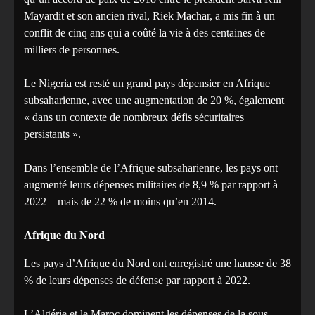
Mayardit et son ancien rival, Riek Machar, a mis fin à un
conflit de cinq ans qui a coûté la vie à des centaines de
milliers de personnes.
Le Nigeria est resté un grand pays dépensier en Afrique
subsaharienne, avec une augmentation de 20 %, également
« dans un contexte de nombreux défis sécuritaires
persistants ».
Dans l’ensemble de l’Afrique subsaharienne, les pays ont
augmenté leurs dépenses militaires de 8,9 % par rapport à
2022 – mais de 22 % de moins qu’en 2014.
Afrique du Nord
Les pays d’Afrique du Nord ont enregistré une hausse de 38
% de leurs dépenses de défense par rapport à 2022.
L’Algérie et le Maroc dominent les dépenses de la sous-