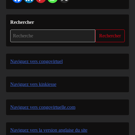
Rechercher
Rechercher
Naviguez vers congovirtuel
Naviguez vers kinkiesse
Naviguez vers congovirtuelle.com
Naviguez vers la version anglaise du site