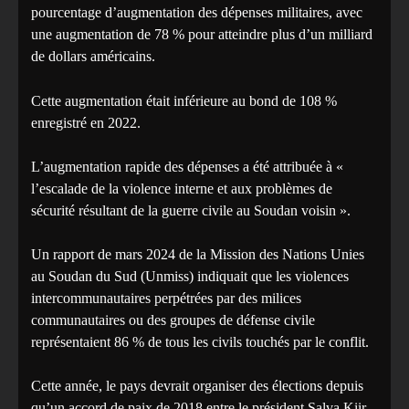
pourcentage d’augmentation des dépenses militaires, avec
une augmentation de 78 % pour atteindre plus d’un milliard
de dollars américains.
Cette augmentation était inférieure au bond de 108 %
enregistré en 2022.
L’augmentation rapide des dépenses a été attribuée à «
l’escalade de la violence interne et aux problèmes de
sécurité résultant de la guerre civile au Soudan voisin ».
Un rapport de mars 2024 de la Mission des Nations Unies
au Soudan du Sud (Unmiss) indiquait que les violences
intercommunautaires perpétrées par des milices
communautaires ou des groupes de défense civile
représentaient 86 % de tous les civils touchés par le conflit.
Cette année, le pays devrait organiser des élections depuis
qu’un accord de paix de 2018 entre le président Salva Kiir