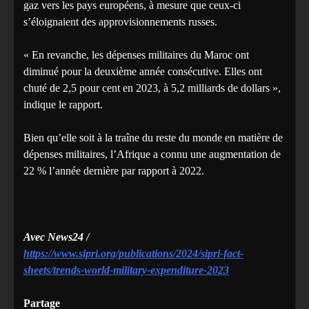
gaz vers les pays européens, à mesure que ceux-ci
s’éloignaient des approvisionnements russes.
« En revanche, les dépenses militaires du Maroc ont
diminué pour la deuxième année consécutive. Elles ont
chuté de 2,5 pour cent en 2023, à 5,2 milliards de dollars »,
indique le rapport.
Bien qu’elle soit à la traîne du reste du monde en matière de
dépenses militaires, l’Afrique a connu une augmentation de
22 % l’année dernière par rapport à 2022.
Avec News24 /
https://www.sipri.org/publications/2024/sipri-fact-
sheets/trends-world-military-expenditure-2023
Partage