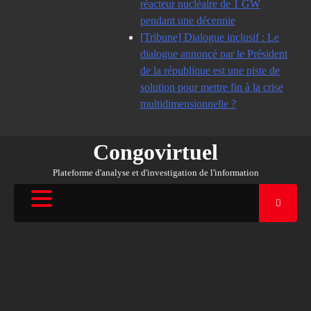
réacteur nucléaire de 1 GW
pendant une décennie
[Tribune] Dialogue inclusif : Le
dialogue annoncé par le Président
de la république est une piste de
solution pour mettre fin à la crise
multidimensionnelle ?
Congovirtuel
Plateforme d'analyse et d'investigation de l'information