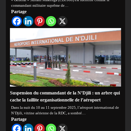
commandant militaire suprême de…
Partage
Suspension du commandant de la N’Djili : un arbre qui
cache la faillite organisationnelle de l’aéroport
Dans la nuit du 10 au 11 septembre 2025, l’aéroport international de
N’Djili, vitrine aérienne de la RDC, a sombré…
Partage