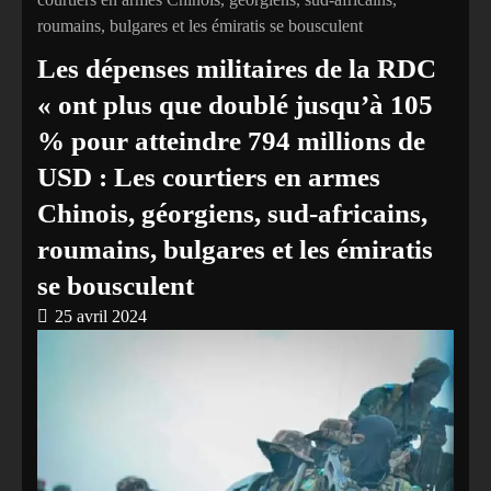
roumains, bulgares et les émiratis se bousculent
Les dépenses militaires de la RDC
« ont plus que doublé jusqu’à 105
% pour atteindre 794 millions de
USD : Les courtiers en armes
Chinois, géorgiens, sud-africains,
roumains, bulgares et les émiratis
se bousculent
25 avril 2024