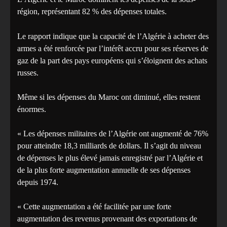
région, représentant 82 % des dépenses totales.
Le rapport indique que la capacité de l’Algérie à acheter des
armes a été renforcée par l’intérêt accru pour ses réserves de
gaz de la part des pays européens qui s’éloignent des achats
russes.
Même si les dépenses du Maroc ont diminué, elles restent
énormes.
« Les dépenses militaires de l’Algérie ont augmenté de 76%
pour atteindre 18,3 milliards de dollars. Il s’agit du niveau
de dépenses le plus élevé jamais enregistré par l’Algérie et
de la plus forte augmentation annuelle de ses dépenses
depuis 1974.
« Cette augmentation a été facilitée par une forte
augmentation des revenus provenant des exportations de