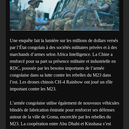
Une enquête fait la lumière sur les millions de dollars versés
par l’État congolais à des sociétés militaires privées et à des
marchands d’armes selon Africa Intelligence. La Chine a
renforcé pour sa part sa présence militaire et industrielle en
RDC, poussée par les besoins importants de l’armée
congolaise dans sa lutte contre les rebelles du M23 dans
l’est. Les drones chinois CH-4 Rainbow ont joué un rôle
important contre les M23.
L’armée congolaise utilise également de nouveaux véhicules
blindés de fabrication émiratie pour renforcer ses défenses
autour de la ville de Goma, encerclée par les rebelles du
M23. La coopération entre Abu Dhabi et Kinshasa s’est