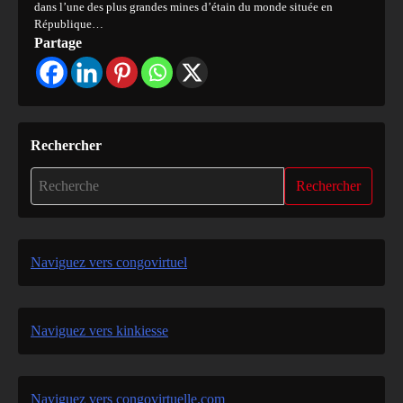
dans l’une des plus grandes mines d’étain du monde située en
République…
Partage
Rechercher
Rechercher
Naviguez vers congovirtuel
Naviguez vers kinkiesse
Naviguez vers congovirtuelle.com