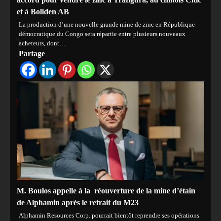
et à Boliden AB
La production d’une nouvelle grande mine de zinc en République
démocratique du Congo sera répartie entre plusieurs nouveaux
acheteurs, dont…
Partage
M. Boulos appelle à la réouverture de la mine d’étain
de Alphamin après le retrait du M23
Alphamin Resources Corp. pourrait bientôt reprendre ses opérations