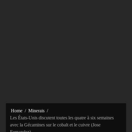
Home
Minerais
Les États-Unis discutent toutes les quatre à six semaines
avec la Gécamines sur le cobalt et le cuivre (Jose
Fernandez)