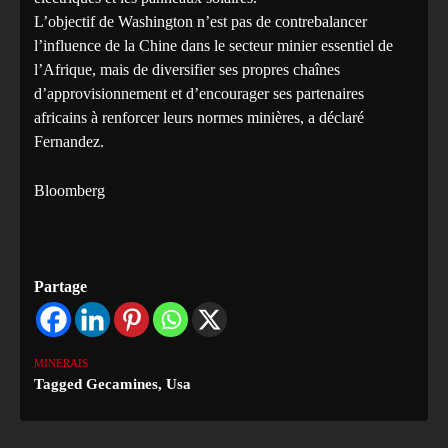
L’objectif de Washington n’est pas de contrebalancer
l’influence de la Chine dans le secteur minier essentiel de
l’Afrique, mais de diversifier ses propres chaînes
d’approvisionnement et d’encourager ses partenaires
africains à renforcer leurs normes minières, a déclaré
Fernandez.
Bloomberg
Partage
MINERAIS
Tagged
Gecamines
,
Usa