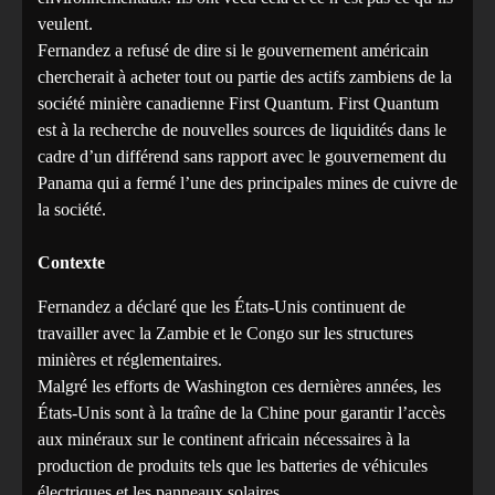
veulent.
Fernandez a refusé de dire si le gouvernement américain
chercherait à acheter tout ou partie des actifs zambiens de la
société minière canadienne First Quantum. First Quantum
est à la recherche de nouvelles sources de liquidités dans le
cadre d’un différend sans rapport avec le gouvernement du
Panama qui a fermé l’une des principales mines de cuivre de
la société.
Contexte
Fernandez a déclaré que les États-Unis continuent de
travailler avec la Zambie et le Congo sur les structures
minières et réglementaires.
Malgré les efforts de Washington ces dernières années, les
États-Unis sont à la traîne de la Chine pour garantir l’accès
aux minéraux sur le continent africain nécessaires à la
production de produits tels que les batteries de véhicules
électriques et les panneaux solaires.