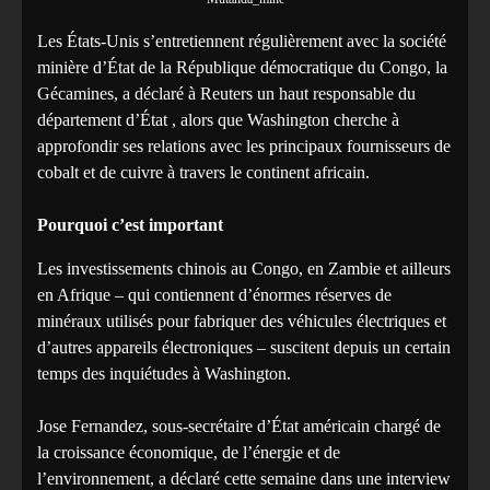
Les États-Unis s’entretiennent régulièrement avec la société
minière d’État de la République démocratique du Congo, la
Gécamines, a déclaré à Reuters un haut responsable du
département d’État , alors que Washington cherche à
approfondir ses relations avec les principaux fournisseurs de
cobalt et de cuivre à travers le continent africain.
Pourquoi c’est important
Les investissements chinois au Congo, en Zambie et ailleurs
en Afrique – qui contiennent d’énormes réserves de
minéraux utilisés pour fabriquer des véhicules électriques et
d’autres appareils électroniques – suscitent depuis un certain
temps des inquiétudes à Washington.
Jose Fernandez, sous-secrétaire d’État américain chargé de
la croissance économique, de l’énergie et de
l’environnement, a déclaré cette semaine dans une interview