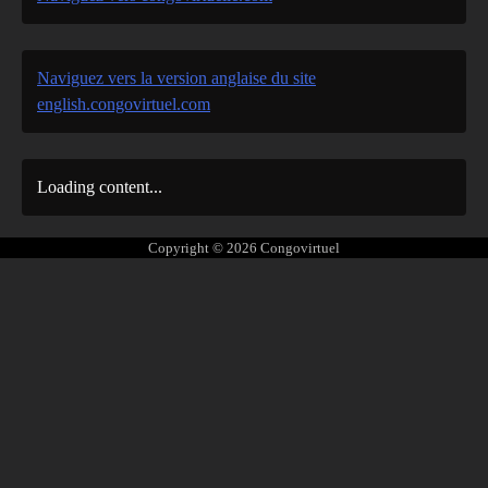
Naviguez vers la version anglaise du site
english.congovirtuel.com
Loading content...
Copyright © 2026
Congovirtuel