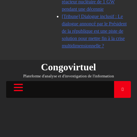
réacteur nucléaire de 1 GW
pendant une décennie
[Tribune] Dialogue inclusif : Le
dialogue annoncé par le Président
de la république est une piste de
solution pour mettre fin à la crise
multidimensionnelle ?
Congovirtuel
Plateforme d'analyse et d'investigation de l'information