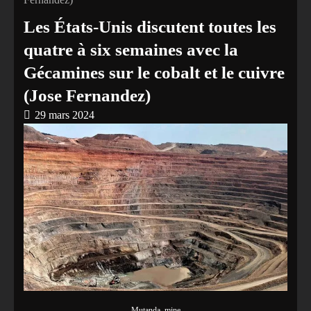
Les États-Unis discutent toutes les
quatre à six semaines avec la
Gécamines sur le cobalt et le cuivre
(Jose Fernandez)
29 mars 2024
Mutanda_mine