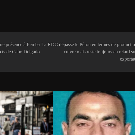
une présence à Pemba
La RDC dépasse le Pérou en termes de productio
ricts de Cabo Delgado
cuivre mais reste toujours en retard su
exporta