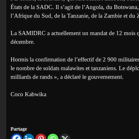
États de la SADC. Il s’agit de l’Angola, du Botswana
l’Afrique du Sud, de la Tanzanie, de la Zambie et d
La SAMIDRC a actuellement un mandat de 12 mois qui,
décembre.
Hormis la confirmation de l’effectif de 2 900 militair
le nombre de soldats malawites et tanzaniens. Le dép
milliards de rands », a déclaré le gouvernement.
Coco Kabwika
Partage