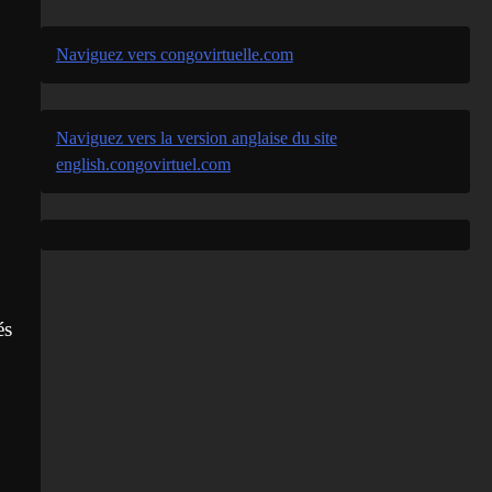
Naviguez vers congovirtuelle.com
Naviguez vers la version anglaise du site
english.congovirtuel.com
és