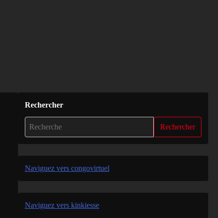
Rechercher
Rechercher
Naviguez vers congovirtuel
Naviguez vers kinkiesse