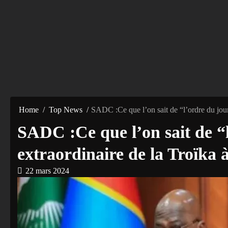
Home
Top News
SADC :Ce que l’on sait de “l’ordre du jou
SADC :Ce que l’on sait de “
extraordinaire de la Troïka
22 mars 2024