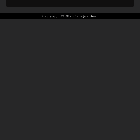
Copyright © 2026
Congovirtuel