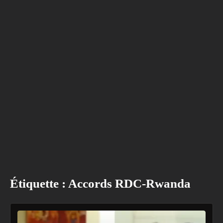
Étiquette :
Accords RDC-Rwanda