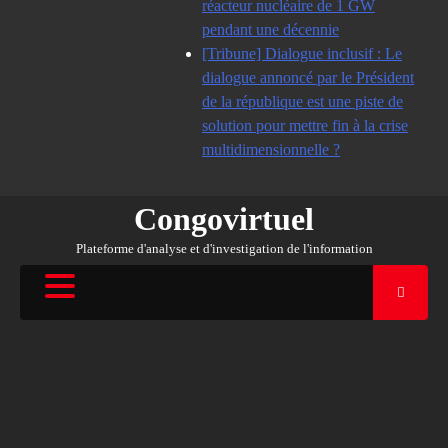
réacteur nucléaire de 1 GW
pendant une décennie
[Tribune] Dialogue inclusif : Le
dialogue annoncé par le Président
de la république est une piste de
solution pour mettre fin à la crise
multidimensionnelle ?
Congovirtuel
Plateforme d'analyse et d'investigation de l'information