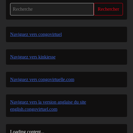
Rechercher
Naviguez vers congovirtuel
Naviguez vers kinkiesse
Naviguez vers congovirtuelle.com
Naviguez vers la version anglaise du site
english.congovirtuel.com
Loading content...