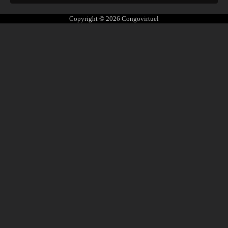
Copyright © 2026
Congovirtuel