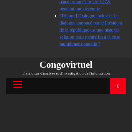
réacteur nucléaire de 1 GW
pendant une décennie
[Tribune] Dialogue inclusif : Le
dialogue annoncé par le Président
de la république est une piste de
solution pour mettre fin à la crise
multidimensionnelle ?
Congovirtuel
Plateforme d'analyse et d'investigation de l'information