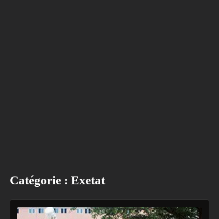
Catégorie :
Exetat