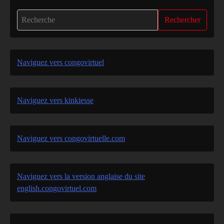
Rechercher
Naviguez vers congovirtuel
Naviguez vers kinkiesse
Naviguez vers congovirtuelle.com
Naviguez vers la version anglaise du site
english.congovirtuel.com