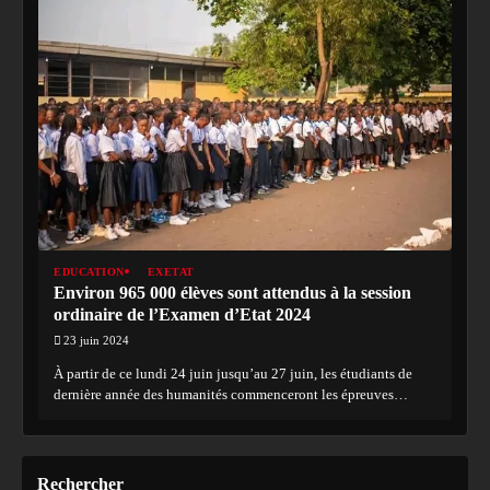
EDUCATION
EXETAT
Environ 965 000 élèves sont attendus à la session
ordinaire de l’Examen d’Etat 2024
23 juin 2024
À partir de ce lundi 24 juin jusqu’au 27 juin, les étudiants de
dernière année des humanités commenceront les épreuves…
Rechercher