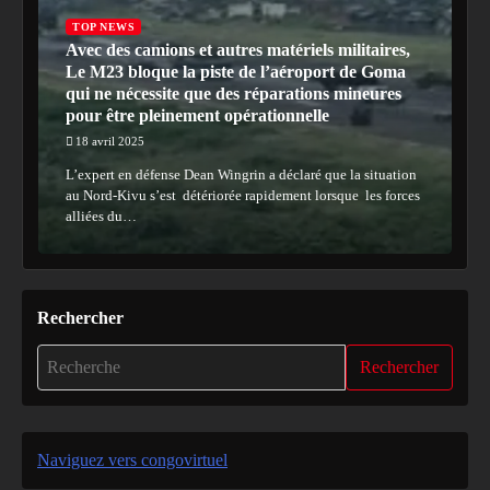
TOP NEWS
Avec des camions et autres matériels militaires,
Le M23 bloque la piste de l’aéroport de Goma
qui ne nécessite que des réparations mineures
pour être pleinement opérationnelle
18 avril 2025
L’expert en défense Dean Wingrin a déclaré que la situation
au Nord-Kivu s’est détériorée rapidement lorsque les forces
alliées du…
Rechercher
Rechercher
Naviguez vers congovirtuel