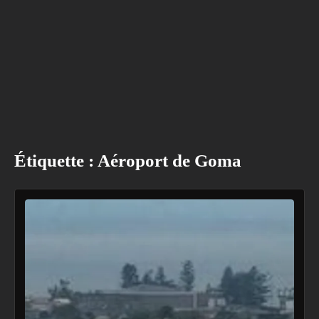
Étiquette :
Aéroport de Goma