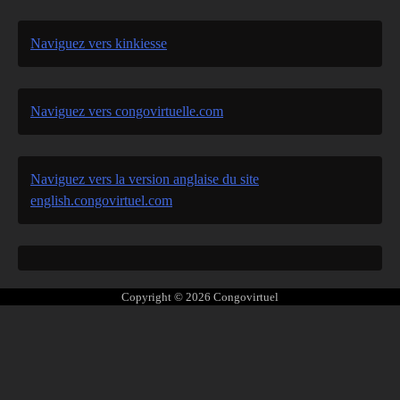
Naviguez vers kinkiesse
Naviguez vers congovirtuelle.com
Naviguez vers la version anglaise du site
english.congovirtuel.com
Copyright © 2026
Congovirtuel