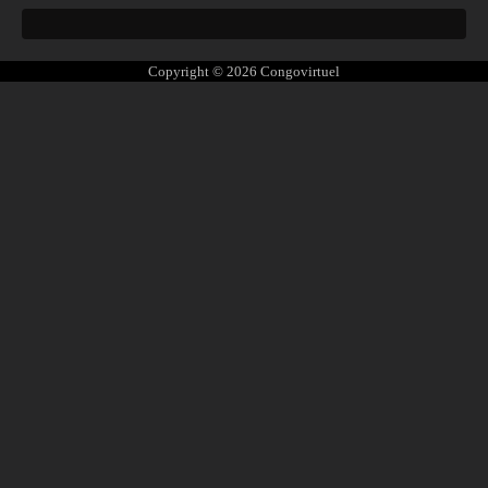
Copyright © 2026
Congovirtuel