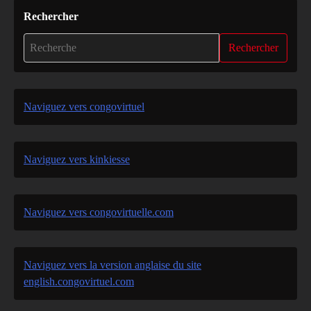
Rechercher
Rechercher
Naviguez vers congovirtuel
Naviguez vers kinkiesse
Naviguez vers congovirtuelle.com
Naviguez vers la version anglaise du site
english.congovirtuel.com