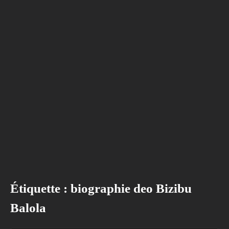
Étiquette :
biographie deo Bizibu
Balola