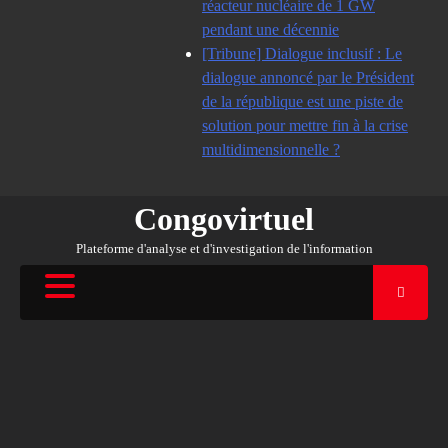
réacteur nucléaire de 1 GW
pendant une décennie
[Tribune] Dialogue inclusif : Le
dialogue annoncé par le Président
de la république est une piste de
solution pour mettre fin à la crise
multidimensionnelle ?
Congovirtuel
Plateforme d'analyse et d'investigation de l'information