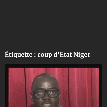
Étiquette :
coup d’Etat Niger