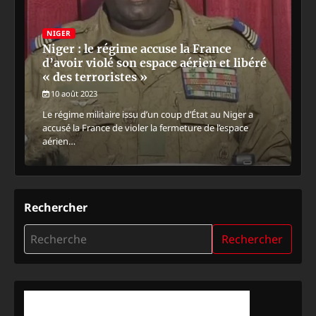
NIGER
Niger : le régime accuse la France
d’avoir violé son espace aérien et libéré
« des terroristes »
10 août 2023
Le régime militaire issu d’un coup d’État au Niger a
accusé la France de violer la fermeture de l’espace
aérien…
Rechercher
Rechercher