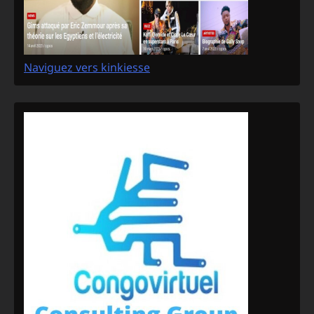
Naviguez vers kinkiesse