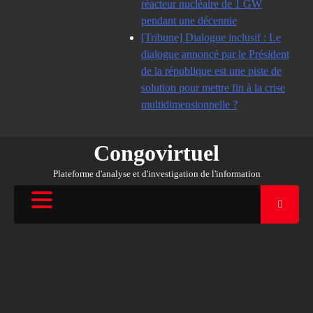
réacteur nucléaire de 1 GW
pendant une décennie
[Tribune] Dialogue inclusif : Le
dialogue annoncé par le Président
de la république est une piste de
solution pour mettre fin à la crise
multidimensionnelle ?
Congovirtuel
Plateforme d'analyse et d'investigation de l'information