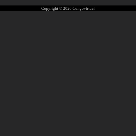
Copyright © 2026
Congovirtuel