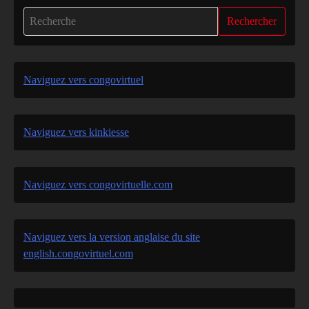
Rechercher
Naviguez vers congovirtuel
Naviguez vers kinkiesse
Naviguez vers congovirtuelle.com
Naviguez vers la version anglaise du site
english.congovirtuel.com