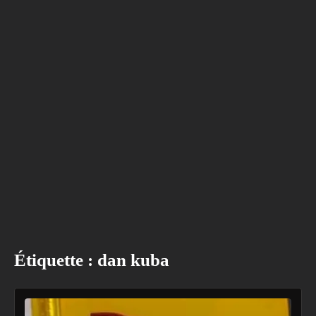
Étiquette :
dan kuba