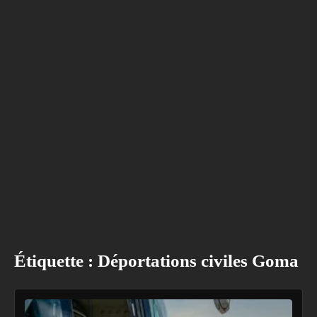
Étiquette :
Déportations civiles Goma