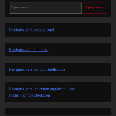
Rechercher
Naviguez vers congovirtuel
Naviguez vers kinkiesse
Naviguez vers congovirtuelle.com
Naviguez vers la version anglaise du site
english.congovirtuel.com