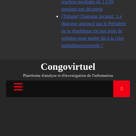
réacteur nucléaire de 1 GW
pendant une décennie
[Tribune] Dialogue inclusif : Le
dialogue annoncé par le Président
de la république est une piste de
solution pour mettre fin à la crise
multidimensionnelle ?
Congovirtuel
Plateforme d'analyse et d'investigation de l'information