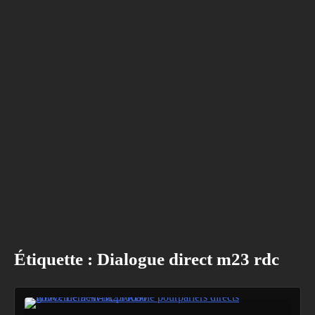
Étiquette :
Dialogue direct m23 rdc