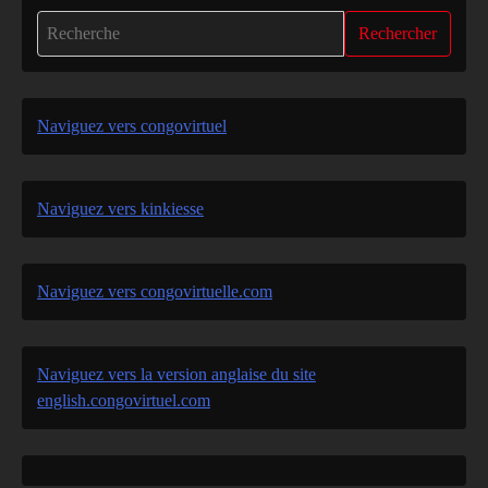
Rechercher
Naviguez vers congovirtuel
Naviguez vers kinkiesse
Naviguez vers congovirtuelle.com
Naviguez vers la version anglaise du site
english.congovirtuel.com