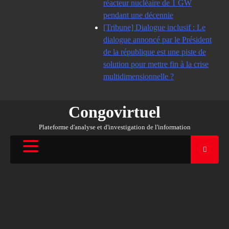
réacteur nucléaire de 1 GW
pendant une décennie
[Tribune] Dialogue inclusif : Le
dialogue annoncé par le Président
de la république est une piste de
solution pour mettre fin à la crise
multidimensionnelle ?
Congovirtuel
Plateforme d'analyse et d'investigation de l'information