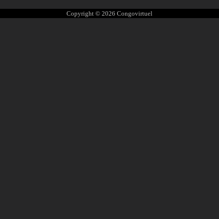
Copyright © 2026
Congovirtuel