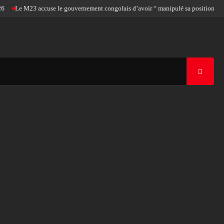
Le M23 accuse le gouvernement congolais d’avoir “ manipulé sa position pour l