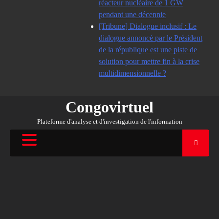
réacteur nucléaire de 1 GW
pendant une décennie
[Tribune] Dialogue inclusif : Le
dialogue annoncé par le Président
de la république est une piste de
solution pour mettre fin à la crise
multidimensionnelle ?
Congovirtuel
Plateforme d'analyse et d'investigation de l'information