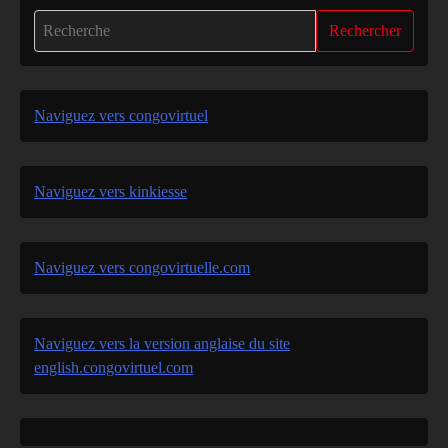
Rechercher
Naviguez vers congovirtuel
Naviguez vers kinkiesse
Naviguez vers congovirtuelle.com
Naviguez vers la version anglaise du site
english.congovirtuel.com