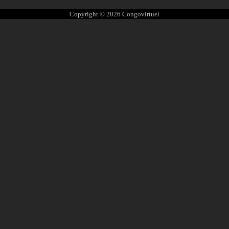
Copyright © 2026
Congovirtuel