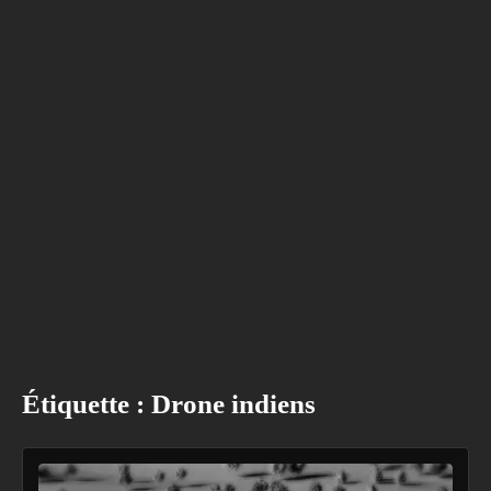
Étiquette :
Drone indiens