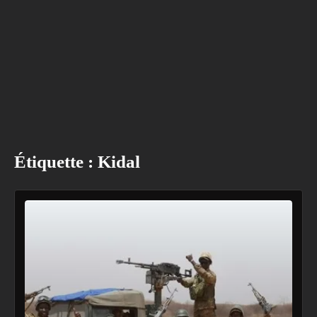
Étiquette :
Kidal