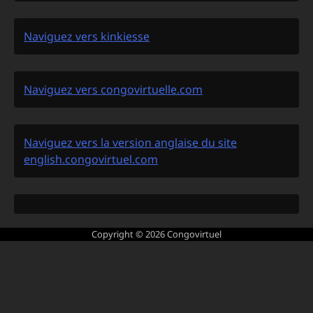
Naviguez vers kinkiesse
Naviguez vers congovirtuelle.com
Naviguez vers la version anglaise du site
english.congovirtuel.com
Copyright © 2026
Congovirtuel