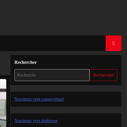
Rechercher
Rechercher
Naviguez vers congovirtuel
Naviguez vers kinkiesse