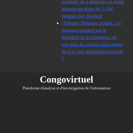
nucléaire ou à alimenter un grand
réacteur nucléaire de 1 GW
pendant une décennie
[Tribune] Dialogue inclusif : Le
dialogue annoncé par le
Président de la république est
une piste de solution pour mettre
fin à la crise multidimensionnelle
?
Congovirtuel
Plateforme d'analyse et d'investigation de l'information