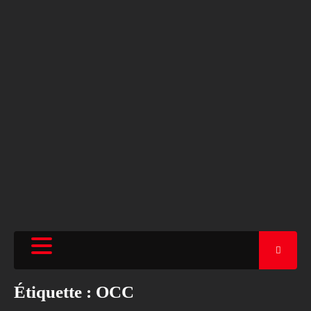
Étiquette :
OCC