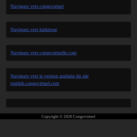
Naviguez vers congovirtuel
Naviguez vers kinkiesse
Naviguez vers congovirtuelle.com
Naviguez vers la version anglaise du site
english.congovirtuel.com
Copyright © 2026
Congovirtuel