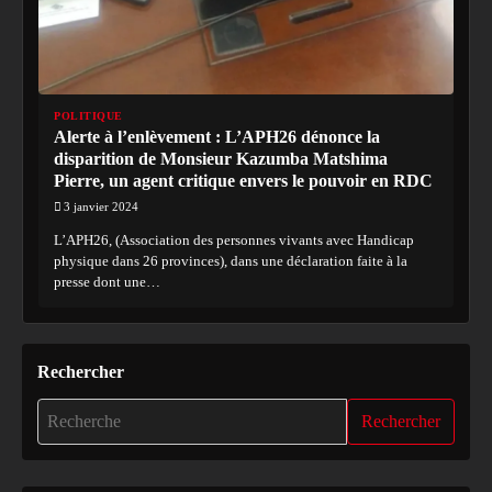
POLITIQUE
Alerte à l’enlèvement : L’APH26 dénonce la
disparition de Monsieur Kazumba Matshima
Pierre, un agent critique envers le pouvoir en RDC
3 janvier 2024
L’APH26, (Association des personnes vivants avec Handicap
physique dans 26 provinces), dans une déclaration faite à la
presse dont une…
Rechercher
Rechercher