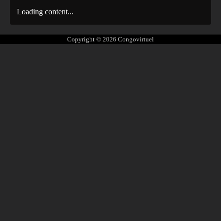
Loading content...
Copyright © 2026
Congovirtuel