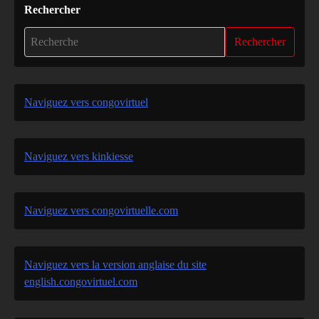
Rechercher
Rechercher
Naviguez vers congovirtuel
Naviguez vers kinkiesse
Naviguez vers congovirtuelle.com
Naviguez vers la version anglaise du site
english.congovirtuel.com