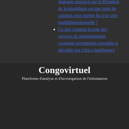
dialogue annoncé par le Président
de la république est une piste de
solution pour mettre fin à la crise
multidimensionnelle ?
Ce que contient la note des
services de renseignement
rwandais récemment consultée et
dévoilée par Africa Intelligence
Congovirtuel
Plateforme d'analyse et d'investigation de l'information