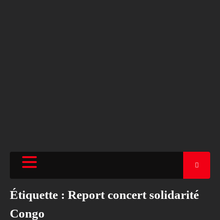
Étiquette :
Report concert solidarité
Congo