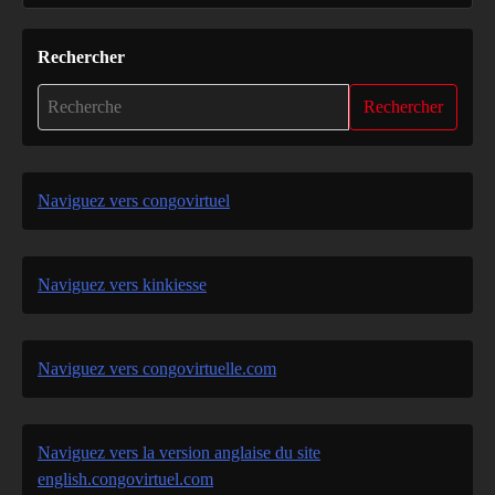
Rechercher
Rechercher
Naviguez vers congovirtuel
Naviguez vers kinkiesse
Naviguez vers congovirtuelle.com
Naviguez vers la version anglaise du site
english.congovirtuel.com