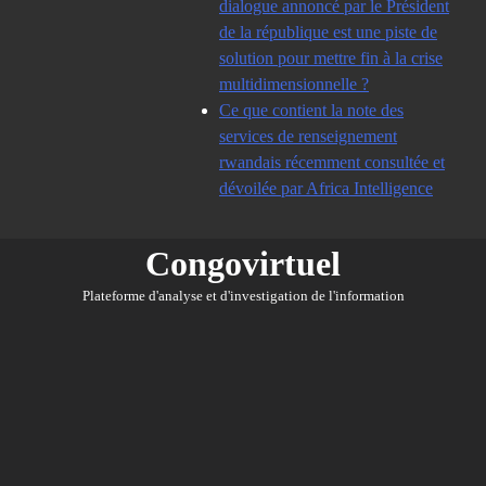
dialogue annoncé par le Président
de la république est une piste de
solution pour mettre fin à la crise
multidimensionnelle ?
Ce que contient la note des
services de renseignement
rwandais récemment consultée et
dévoilée par Africa Intelligence
Congovirtuel
Plateforme d'analyse et d'investigation de l'information