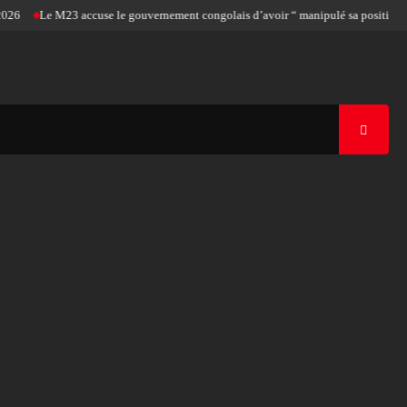
Le M23 accuse le gouvernement congolais d’avoir “ manipulé sa position pour l’