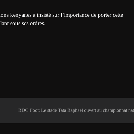
ons kenyanes a insisté sur l’importance de porter cette
lant sous ses ordres.
RDC-Foot: Le stade Tata Raphaël ouvert au championnat nat