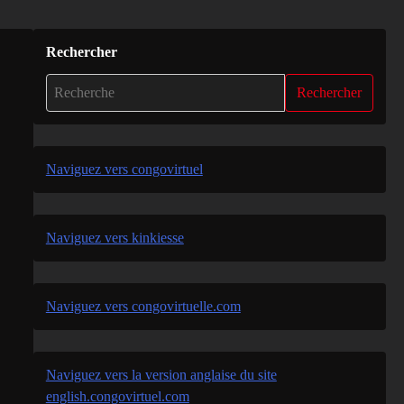
Rechercher
Rechercher
Naviguez vers congovirtuel
Naviguez vers kinkiesse
Naviguez vers congovirtuelle.com
Naviguez vers la version anglaise du site
english.congovirtuel.com