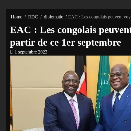
Home
RDC
diplomatie
EAC : Les congolais peuvent voya
EAC : Les congolais peuvent
partir de ce 1er septembre
1 septembre 2023