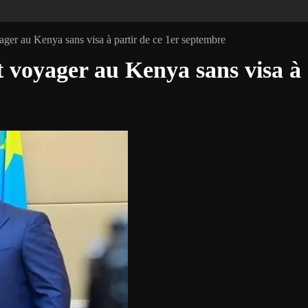
ger au Kenya sans visa à partir de ce 1er septembre
 voyager au Kenya sans visa à