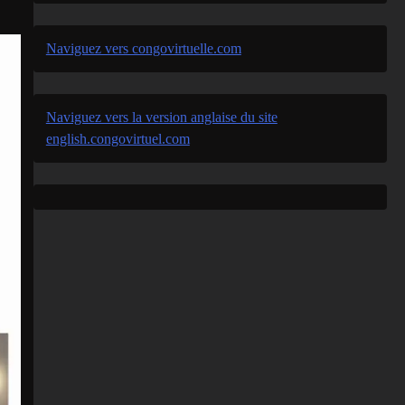
Naviguez vers congovirtuelle.com
Naviguez vers la version anglaise du site
english.congovirtuel.com