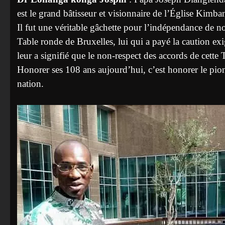
est le grand bâtisseur et visionnaire de l’Église Kimb
Il fut une véritable gâchette pour l’indépendance de not
Table ronde de Bruxelles, lui qui a payé la caution exi
leur a signifié que le non-respect des accords de cette
Honorer ses 108 ans aujourd’hui, c’est honorer le pio
nation.