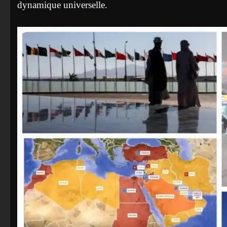
dynamique universelle.