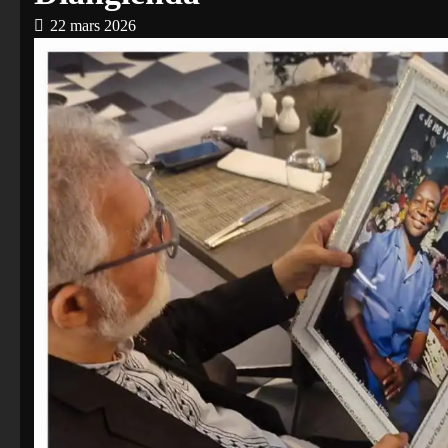
22 mars 2026