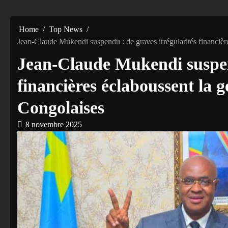
Home
Top News
‎Jean-Claude Mukendi suspendu : de graves irrégularités financiè
‎Jean-Claude Mukendi suspen
financières éclaboussent la 
Congolaises
8 novembre 2025