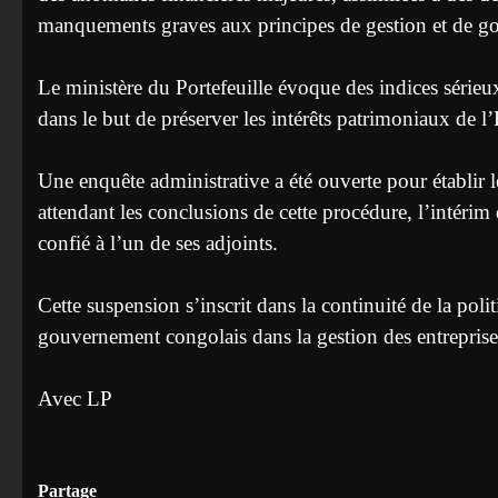
manquements graves aux principes de gestion et de g
‎Le ministère du Portefeuille évoque des indices sérieux
dans le but de préserver les intérêts patrimoniaux de l’
‎Une enquête administrative a été ouverte pour établir 
attendant les conclusions de cette procédure, l’intérim
confié à l’un de ses adjoints.
‎Cette suspension s’inscrit dans la continuité de la pol
gouvernement congolais dans la gestion des entreprise
‎Avec LP
Partage