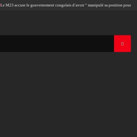
3 accuse le gouvernement congolais d’avoir “ manipulé sa position pour l’adoption