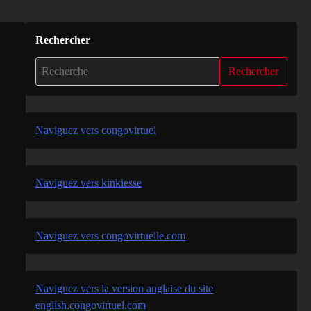
Rechercher
Rechercher
Naviguez vers congovirtuel
Naviguez vers kinkiesse
Naviguez vers congovirtuelle.com
Naviguez vers la version anglaise du site
english.congovirtuel.com