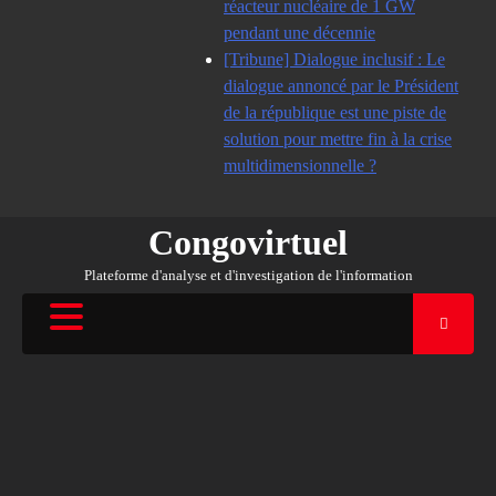
réacteur nucléaire de 1 GW
pendant une décennie
[Tribune] Dialogue inclusif : Le
dialogue annoncé par le Président
de la république est une piste de
solution pour mettre fin à la crise
multidimensionnelle ?
Congovirtuel
Plateforme d'analyse et d'investigation de l'information