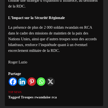
comme une stratégie d’expansion d’influence, au détriment
de la RDC.
L’Impact sur la Sécurité Régionale
La présence de plus de 2 000 soldats rwandais en RCA
dans le cadre des missions de maintien de la paix des
Nations Unies, ainsi que d’autres troupes sous des accords
bilatéraux, renforce l’inquiétude quant à un éventuel
encerclement militaire de la RDC.
Roger Lazio
Partage
TOP NEWS
Tagged
Troupes rwandaise rca