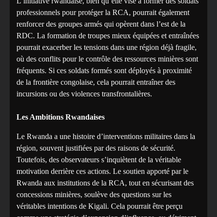
L’initiative rwandaise, bien qu’elle vise à former des soldats
professionnels pour protéger la RCA, pourrait également
renforcer des groupes armés qui opèrent dans l’est de la
RDC. La formation de troupes mieux équipées et entraînées
pourrait exacerber les tensions dans une région déjà fragile,
où des conflits pour le contrôle des ressources minières sont
fréquents. Si ces soldats formés sont déployés à proximité
de la frontière congolaise, cela pourrait entraîner des
incursions ou des violences transfrontalières.
Les Ambitions Rwandaises
Le Rwanda a une histoire d’interventions militaires dans la
région, souvent justifiées par des raisons de sécurité.
Toutefois, des observateurs s’inquiètent de la véritable
motivation derrière ces actions. Le soutien apporté par le
Rwanda aux institutions de la RCA, tout en sécurisant des
concessions minières, soulève des questions sur les
véritables intentions de Kigali. Cela pourrait être perçu