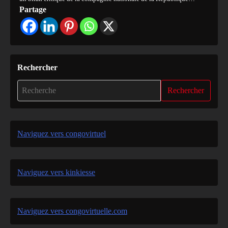
Partage
Rechercher
Rechercher
Naviguez vers congovirtuel
Naviguez vers kinkiesse
Naviguez vers congovirtuelle.com