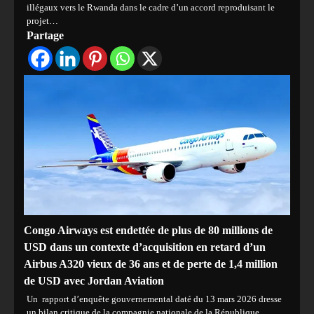
illégaux vers le Rwanda dans le cadre d’un accord reproduisant le
projet…
Partage
Congo Airways est endettée de plus de 80 millions de
USD dans un contexte d’acquisition en retard d’un
Airbus A320 vieux de 36 ans et de perte de 1,4 million
de USD avec Jordan Aviation
Un rapport d’enquête gouvernemental daté du 13 mars 2026 dresse
un bilan critique de la compagnie nationale de la République…