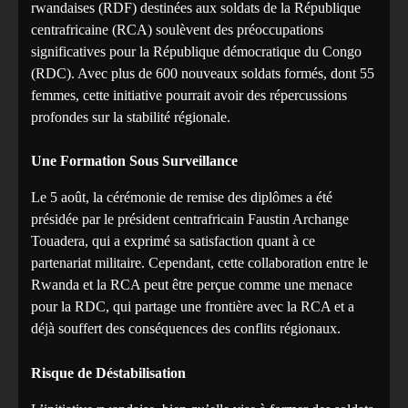
rwandaises (RDF) destinées aux soldats de la République
centrafricaine (RCA) soulèvent des préoccupations
significatives pour la République démocratique du Congo
(RDC). Avec plus de 600 nouveaux soldats formés, dont 55
femmes, cette initiative pourrait avoir des répercussions
profondes sur la stabilité régionale.
Une Formation Sous Surveillance
Le 5 août, la cérémonie de remise des diplômes a été
présidée par le président centrafricain Faustin Archange
Touadera, qui a exprimé sa satisfaction quant à ce
partenariat militaire. Cependant, cette collaboration entre le
Rwanda et la RCA peut être perçue comme une menace
pour la RDC, qui partage une frontière avec la RCA et a
déjà souffert des conséquences des conflits régionaux.
Risque de Déstabilisation