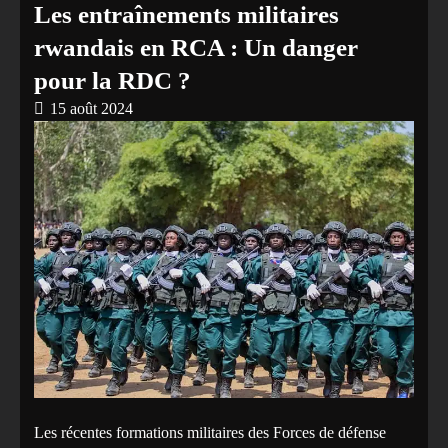
Les entraînements militaires
rwandais en RCA : Un danger
pour la RDC ?
15 août 2024
Les récentes formations militaires des Forces de défense