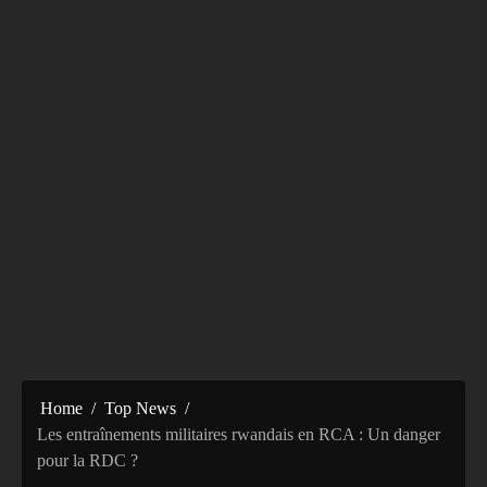
Home
Top News
Les entraînements militaires rwandais en RCA : Un danger
pour la RDC ?