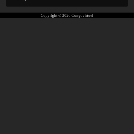
Copyright © 2026
Congovirtuel