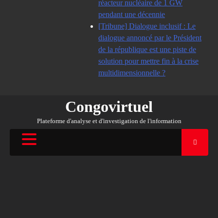
réacteur nucléaire de 1 GW
pendant une décennie
[Tribune] Dialogue inclusif : Le
dialogue annoncé par le Président
de la république est une piste de
solution pour mettre fin à la crise
multidimensionnelle ?
Congovirtuel
Plateforme d'analyse et d'investigation de l'information