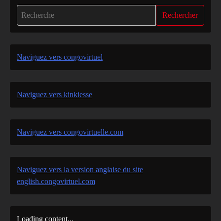
Rechercher
Naviguez vers congovirtuel
Naviguez vers kinkiesse
Naviguez vers congovirtuelle.com
Naviguez vers la version anglaise du site
english.congovirtuel.com
Loading content...