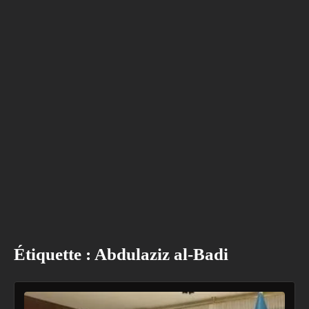
Étiquette :
Abdulaziz al-Badi