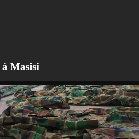
à Masisi