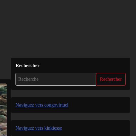
Rechercher
Rechercher
Naviguez vers congovirtuel
Naviguez vers kinkiesse