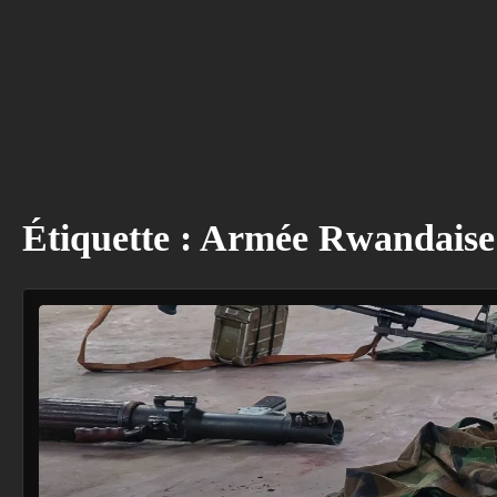
Étiquette :
Armée Rwandaise 