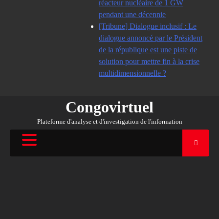
réacteur nucléaire de 1 GW
pendant une décennie
[Tribune] Dialogue inclusif : Le
dialogue annoncé par le Président
de la république est une piste de
solution pour mettre fin à la crise
multidimensionnelle ?
Congovirtuel
Plateforme d'analyse et d'investigation de l'information