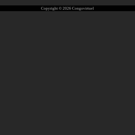
Copyright © 2026
Congovirtuel