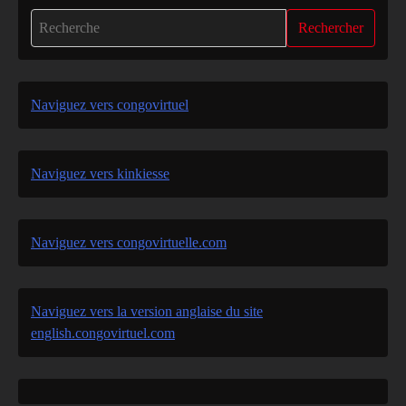
Rechercher
Naviguez vers congovirtuel
Naviguez vers kinkiesse
Naviguez vers congovirtuelle.com
Naviguez vers la version anglaise du site
english.congovirtuel.com