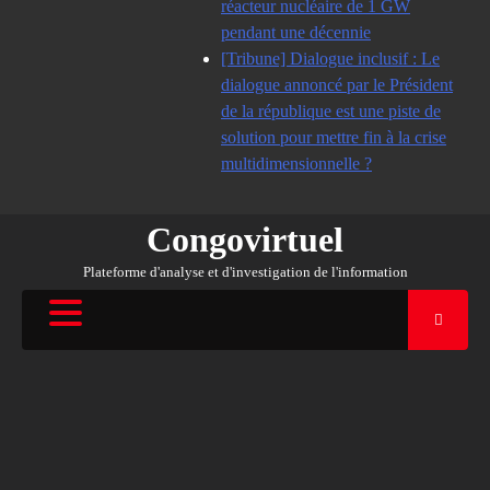
réacteur nucléaire de 1 GW
pendant une décennie
[Tribune] Dialogue inclusif : Le
dialogue annoncé par le Président
de la république est une piste de
solution pour mettre fin à la crise
multidimensionnelle ?
Congovirtuel
Plateforme d'analyse et d'investigation de l'information