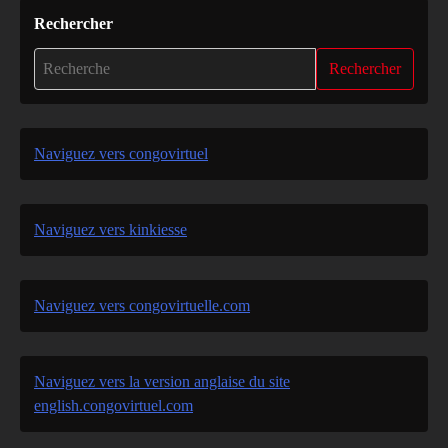
Rechercher
Rechercher
Naviguez vers congovirtuel
Naviguez vers kinkiesse
Naviguez vers congovirtuelle.com
Naviguez vers la version anglaise du site
english.congovirtuel.com