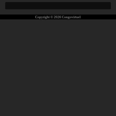
Copyright © 2026
Congovirtuel