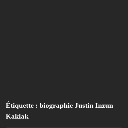
Étiquette :
biographie Justin Inzun
Kakiak