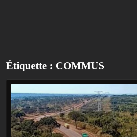
Étiquette :
COMMUS