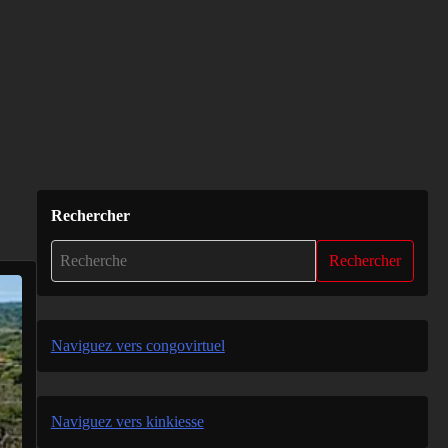
Rechercher
Rechercher
Naviguez vers congovirtuel
Naviguez vers kinkiesse