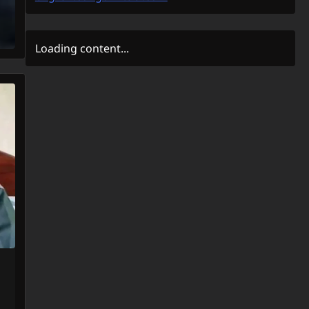
Loading content...