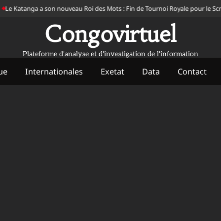
 Katanga a son nouveau Roi des Mots : Fin de Tournoi Royale pour le Scrabb
Congovirtuel
Plateforme d'analyse et d'investigation de l'information
ue
Internationales
Exetat
Data
Contact