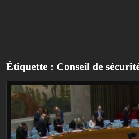
Étiquette :
Conseil de sécurit