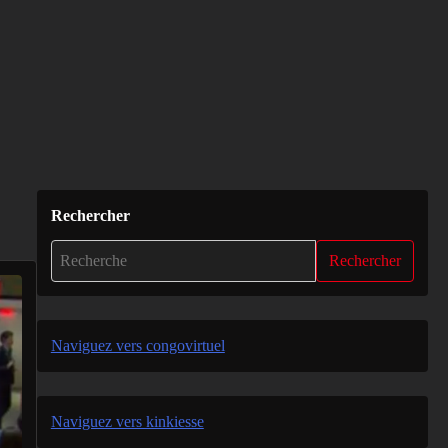
Rechercher
Rechercher
Naviguez vers congovirtuel
Naviguez vers kinkiesse