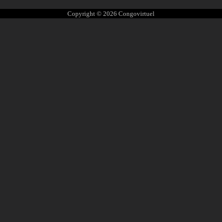
Copyright © 2026
Congovirtuel