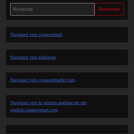
Rechercher
Naviguez vers congovirtuel
Naviguez vers kinkiesse
Naviguez vers congovirtuelle.com
Naviguez vers la version anglaise du site
english.congovirtuel.com