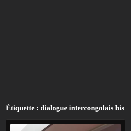
Étiquette :
dialogue intercongolais bis