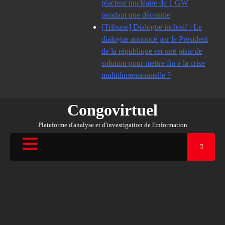
réacteur nucléaire de 1 GW
pendant une décennie
[Tribune] Dialogue inclusif : Le
dialogue annoncé par le Président
de la république est une piste de
solution pour mettre fin à la crise
multidimensionnelle ?
Congovirtuel
Plateforme d'analyse et d'investigation de l'information