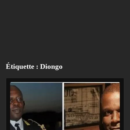
Étiquette :
Diongo