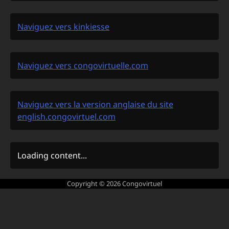
Naviguez vers kinkiesse
Naviguez vers congovirtuelle.com
Naviguez vers la version anglaise du site
english.congovirtuel.com
Loading content...
Copyright © 2026
Congovirtuel