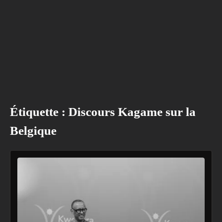
Étiquette :
Discours Kagame sur la
Belgique