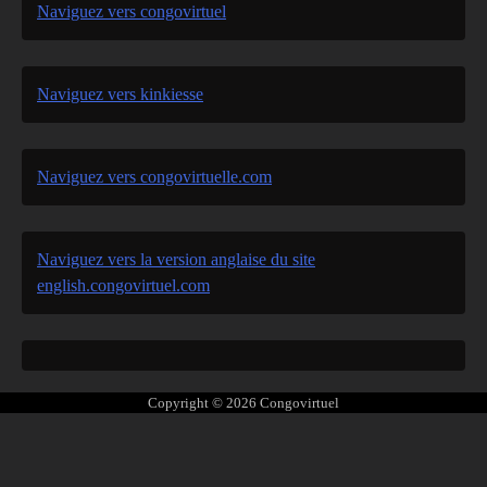
Naviguez vers congovirtuel
Naviguez vers kinkiesse
Naviguez vers congovirtuelle.com
Naviguez vers la version anglaise du site
english.congovirtuel.com
Copyright © 2026
Congovirtuel