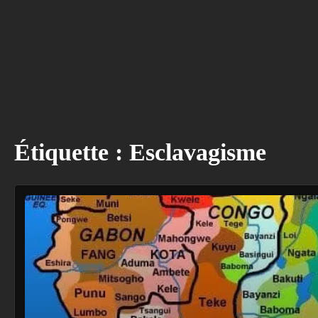
Étiquette :
Esclavagisme