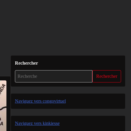
Rechercher
Rechercher
Naviguez vers congovirtuel
Naviguez vers kinkiesse