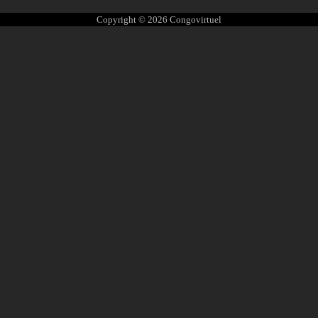
Copyright © 2026
Congovirtuel