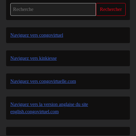
Rechercher
Naviguez vers congovirtuel
Naviguez vers kinkiesse
Naviguez vers congovirtuelle.com
Naviguez vers la version anglaise du site
english.congovirtuel.com