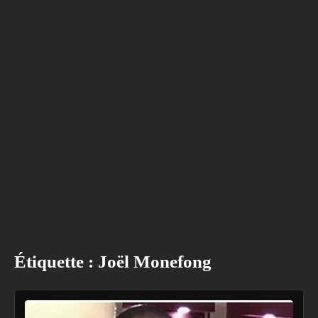
Étiquette :
Joël Monefong