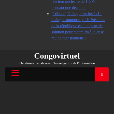
réacteur nucléaire de 1 GW
pendant une décennie
[Tribune] Dialogue inclusif : Le
dialogue annoncé par le Président
de la république est une piste de
solution pour mettre fin à la crise
multidimensionnelle ?
Congovirtuel
Plateforme d'analyse et d'investigation de l'information