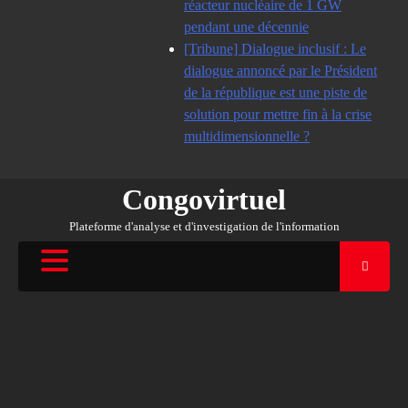
réacteur nucléaire de 1 GW
pendant une décennie
[Tribune] Dialogue inclusif : Le
dialogue annoncé par le Président
de la république est une piste de
solution pour mettre fin à la crise
multidimensionnelle ?
Congovirtuel
Plateforme d'analyse et d'investigation de l'information