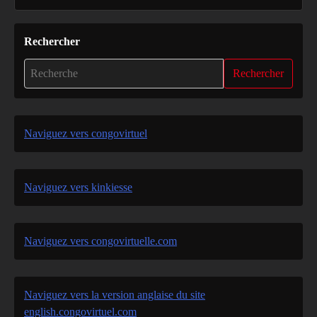
Rechercher
Rechercher
Naviguez vers congovirtuel
Naviguez vers kinkiesse
Naviguez vers congovirtuelle.com
Naviguez vers la version anglaise du site
english.congovirtuel.com