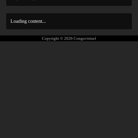
Loading content...
Copyright © 2026
Congovirtuel