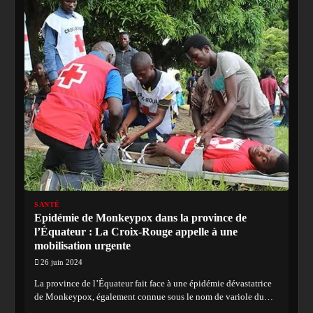
SANTÉ
Epidémie de Monkeypox dans la province de
l’Équateur : La Croix-Rouge appelle à une
mobilisation urgente
26 juin 2024
La province de l’Équateur fait face à une épidémie dévastatrice
de Monkeypox, également connue sous le nom de variole du…