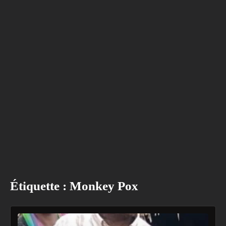
Étiquette :
Monkey Pox