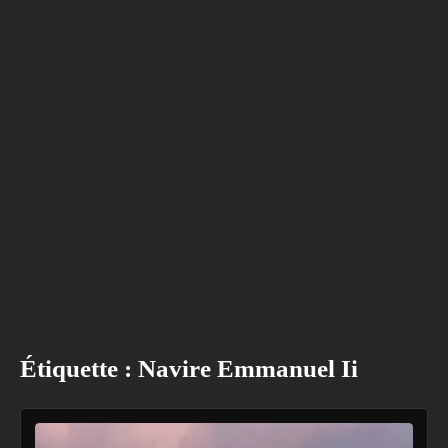
Étiquette :
Navire Emmanuel Ii