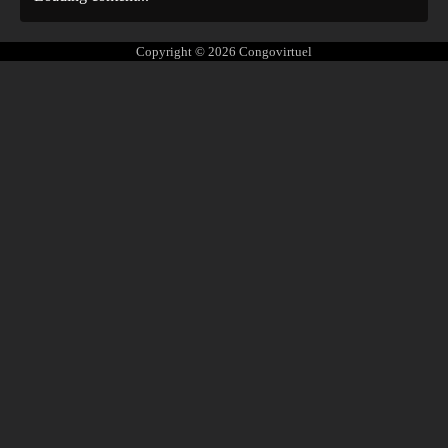
Copyright © 2026
Congovirtuel