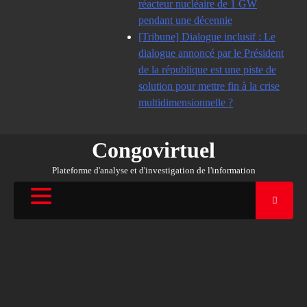
réacteur nucléaire de 1 GW
pendant une décennie
[Tribune] Dialogue inclusif : Le
dialogue annoncé par le Président
de la république est une piste de
solution pour mettre fin à la crise
multidimensionnelle ?
Congovirtuel
Plateforme d'analyse et d'investigation de l'information