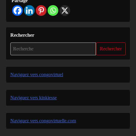
Partage
Rechercher
Rechercher
Naviguez vers congovirtuel
Naviguez vers kinkiesse
Naviguez vers congovirtuelle.com