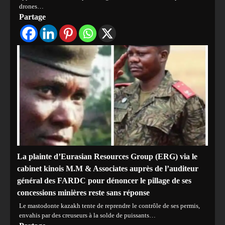
drones…
Partage
La plainte d’Eurasian Resources Group (ERG) via le
cabinet kinois M.M & Associates auprès de l’auditeur
général des FARDC pour dénoncer le pillage de ses
concessions minières reste sans réponse
Le mastodonte kazakh tente de reprendre le contrôle de ses permis,
envahis par des creuseurs à la solde de puissants…