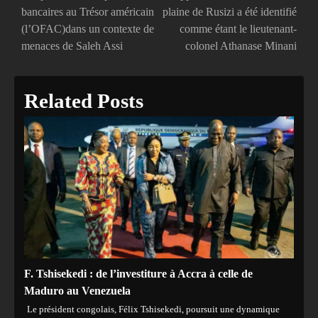
bancaires au Trésor américain
plaine de Rusizi a été identifié
l’article
(l’OFAC)dans un contexte de
comme étant le lieutenant-
menaces de Saleh Assi
colonel Athanase Minani
Related Posts
F. Tshisekedi : de l’investiture à Accra à celle de
Maduro au Venezuela
Le président congolais, Félix Tshisekedi, poursuit une dynamique