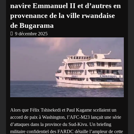
navire Emmanuel II et d’autres en
provenance de la ville rwandaise
de Bugarama
9 décembre 2025
Alors que Félix Tshisekedi et Paul Kagame scellaient un
accord de paix à Washington, l’AFC-M23 lançait une série
d’attaques dans la province du Sud-Kivu. Un briefing
militaire confidentiel des FARDC détaille l’ampleur de cette