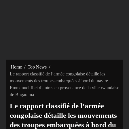
Home
Top News
Le rapport classifié de l’armée congolaise détaille les
mouvements des troupes embarquées à bord du navire
Emmanuel II et d’autres en provenance de la ville rwandaise
de Bugarama
Le rapport classifié de l’armée
congolaise détaille les mouvements
des troupes embarquées à bord du