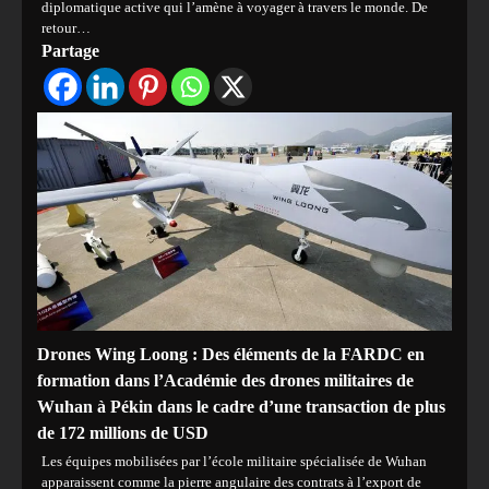
diplomatique active qui l’amène à voyager à travers le monde. De
retour…
Partage
Drones Wing Loong : Des éléments de la FARDC en
formation dans l’Académie des drones militaires de
Wuhan à Pékin dans le cadre d’une transaction de plus
de 172 millions de USD
Les équipes mobilisées par l’école militaire spécialisée de Wuhan
apparaissent comme la pierre angulaire des contrats à l’export de