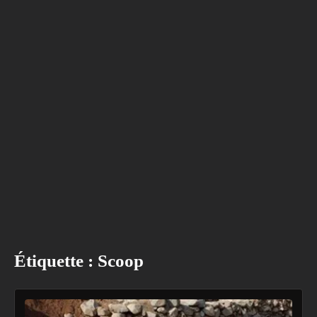
Étiquette :
Scoop