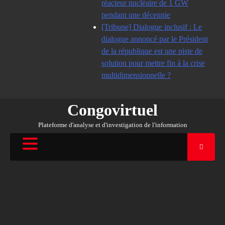
réacteur nucléaire de 1 GW
pendant une décennie
[Tribune] Dialogue inclusif : Le
dialogue annoncé par le Président
de la république est une piste de
solution pour mettre fin à la crise
multidimensionnelle ?
Congovirtuel
Plateforme d'analyse et d'investigation de l'information