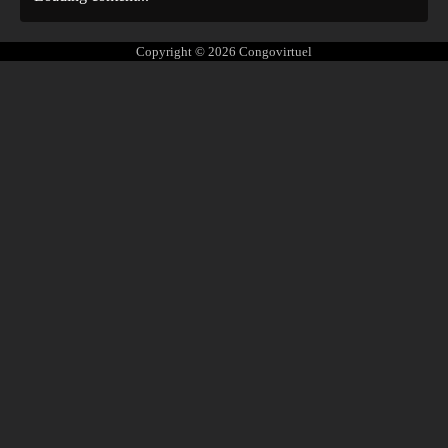
Copyright © 2026
Congovirtuel