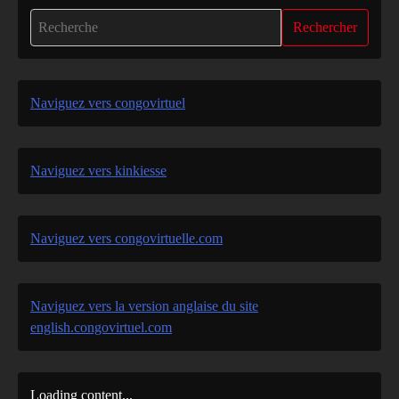
Rechercher
Naviguez vers congovirtuel
Naviguez vers kinkiesse
Naviguez vers congovirtuelle.com
Naviguez vers la version anglaise du site
english.congovirtuel.com
Loading content...