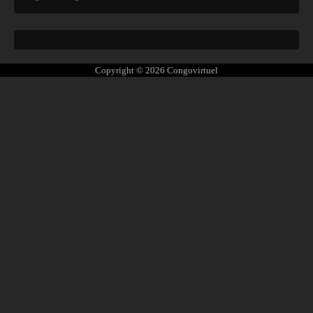
Copyright © 2026
Congovirtuel