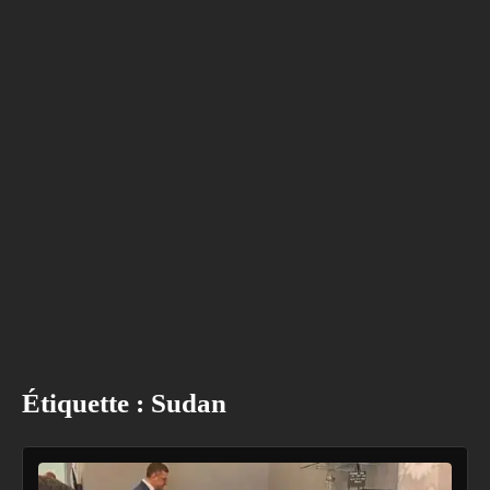
Étiquette :
Sudan