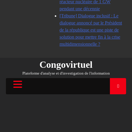
réacteur nucléaire de 1 GW
pendant une décennie
[Tribune] Dialogue inclusif : Le
dialogue annoncé par le Président
de la république est une piste de
solution pour mettre fin à la crise
multidimensionnelle ?
Congovirtuel
Plateforme d'analyse et d'investigation de l'information