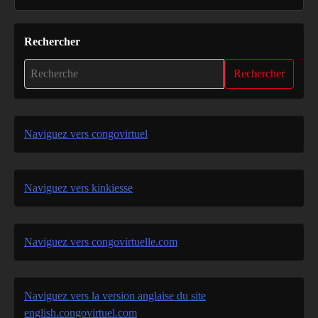
Rechercher
Rechercher
Naviguez vers congovirtuel
Naviguez vers kinkiesse
Naviguez vers congovirtuelle.com
Naviguez vers la version anglaise du site
english.congovirtuel.com