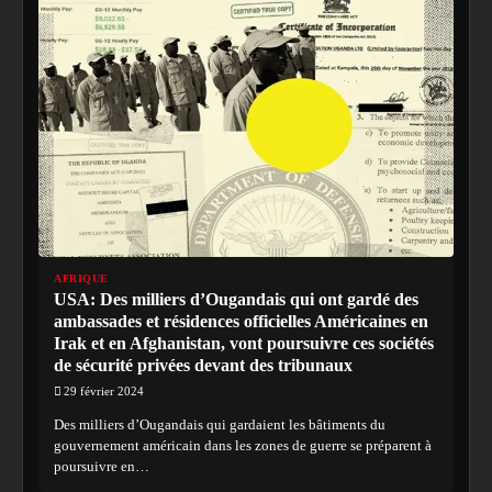
AFRIQUE
USA: Des milliers d’Ougandais qui ont gardé des
ambassades et résidences officielles Américaines en
Irak et en Afghanistan, vont poursuivre ces sociétés
de sécurité privées devant des tribunaux
29 février 2024
Des milliers d’Ougandais qui gardaient les bâtiments du
gouvernement américain dans les zones de guerre se préparent à
poursuivre en…