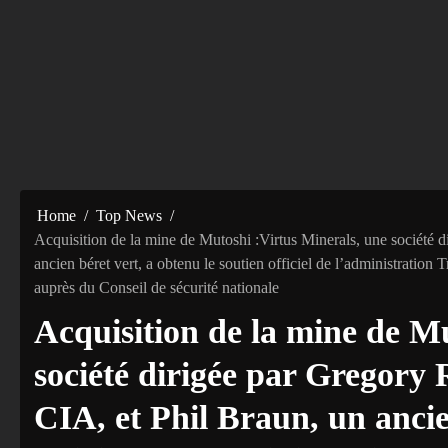
Home
Top News
Acquisition de la mine de Mutoshi :Virtus Minerals, une société d
ancien béret vert, a obtenu le soutien officiel de l’administration
auprès du Conseil de sécurité nationale
Acquisition de la mine de M
société dirigée par Gregory 
CIA, et Phil Braun, un ancie