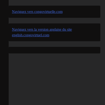
Naviguez vers congovirtuelle.com
Naviguez vers la version anglaise du site
english.congovirtuel.com