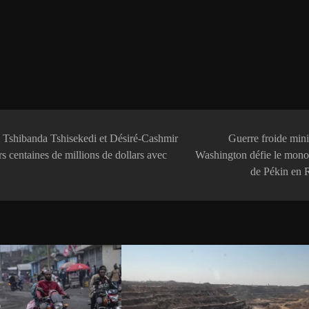
es Tshibanda Tshisekedi et Désiré-Cashmir
‎Guerre froide mini
s centaines de millions de dollars avec
Washington défie le mono
de Pékin en