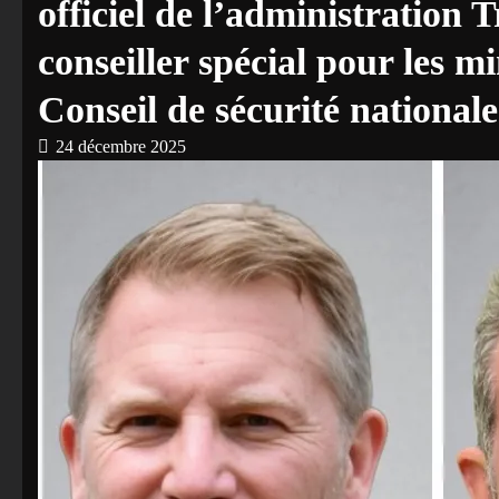
officiel de l’administration
conseiller spécial pour les 
Conseil de sécurité nationale
24 décembre 2025