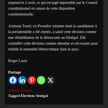
expirant le 2 avril, ce qui est jugé impossible par le Conseil
constitutionnel en raison de cette disposition
constitutionnelle.
Aminata Touré, ex-Première ministre dont la candidature à
la présidentielle a été rejetée, a salué cette décision comme
une réhabilitation de la démocratie au Sénégal. Elle
considère cette décision comme attendue et nécessaire pour
rétablir la normalité démocratique dans le pays.
Roger Lazio
Partage
AFRIQUE
SÉNÉGAL
Tagged
Élections Sénégal