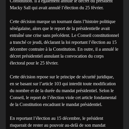
Constitution. Il a également annulé le décret du président
Macky Sall qui avait annulé l’élection du 25 février.
Cette décision marque un tournant dans l’histoire politique
sénégalaise, alors que le report de la présidentielle avait
entraîné une crise sans précédent. Le Conseil constitutionnel
a tranché ce jeudi, déclarant la loi reportant l’élection au 15
décembre contraire à la Constitution. En outre, il a annulé le
décret présidentiel annulant la convocation du corps
électoral pour le 25 février.
Cette décision repose sur le principe de sécurité juridique,
en se basant sur l’article 103 qui interdit toute modification
du nombre et de la durée du mandat présidentiel. Selon le
Conseil, le report de l’élection viole cet article fondamental
de la Constitution encadrant le mandat présidentiel.
En reportant l’élection au 15 décembre, le président
risquerait de rester au pouvoir au-delà de son mandat