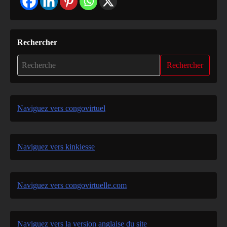
Rechercher
Rechercher
Naviguez vers congovirtuel
Naviguez vers kinkiesse
Naviguez vers congovirtuelle.com
Naviguez vers la version anglaise du site