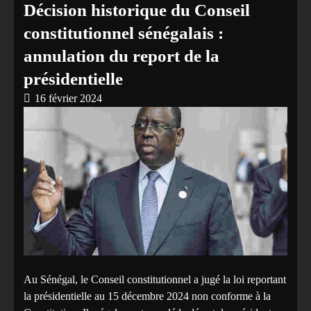
Décision historique du Conseil
constitutionnel sénégalais :
annulation du report de la
présidentielle
16 février 2024
Au Sénégal, le Conseil constitutionnel a jugé la loi reportant
la présidentielle au 15 décembre 2024 non conforme à la