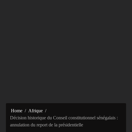
Home
Afrique
Décision historique du Conseil constitutionnel sénégalais :
annulation du report de la présidentielle