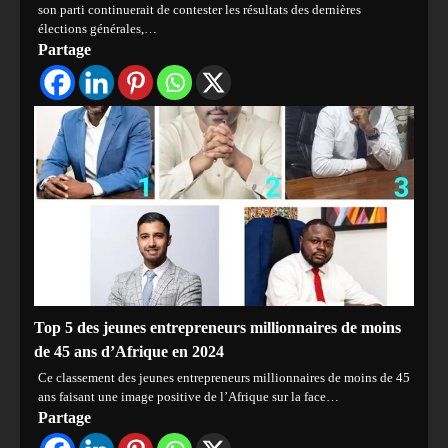
son parti continuerait de contester les résultats des dernières
élections générales,…
Partage
Top 5 des jeunes entrepreneurs millionnaires de moins
de 45 ans d’Afrique en 2024
Ce classement des jeunes entrepreneurs millionnaires de moins de 45
ans faisant une image positive de l’Afrique sur la face…
Partage