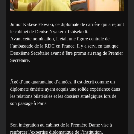
Junior Kakese Ekwaki, ce diplomate de carrière qui a rejoint
le cabinet de Denise Nyakeru Tshisekedi.
Avant cette nomination, il était une figure centrale de
l’ambassade de la RDC en France. Il y a servi en tant que
Deuxième Secrétaire avant d’être promu au rang de Premier
Secrétaire.
Âgé d’une quarantaine d’années, il est décrit comme un
diplomate émérite ayant acquis une solide expérience dans
les relations bilatérales et les dossiers stratégiques lors de
son passage à Paris.
Son intégration au cabinet de la Première Dame vise à
renforcer l’expertise diplomatique de l’institution,