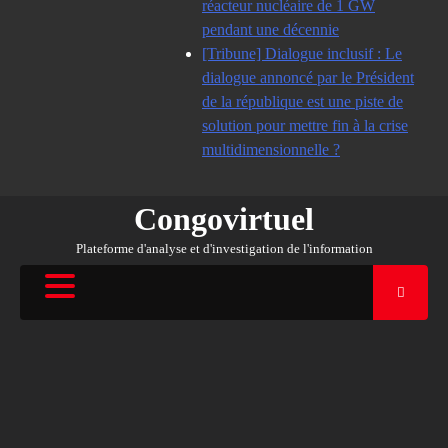
réacteur nucléaire de 1 GW
pendant une décennie
[Tribune] Dialogue inclusif : Le
dialogue annoncé par le Président
de la république est une piste de
solution pour mettre fin à la crise
multidimensionnelle ?
Congovirtuel
Plateforme d'analyse et d'investigation de l'information