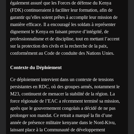
également assuré que les Forces de défense du Kenya
(FDK) continueraient à faciliter leur formation, afin de
garantir qu’elles soient prêtes à accomplir leur mission de
manière efficace. Il a encouragé les soldats à représenter
dignement le Kenya en faisant preuve d’intégrité, de
professionnalisme et de discipline, tout en mettant l’accent
sur la protection des civils et la recherche de la paix,
conformément au Code de conduite des Nations Unies.
Contexte du Déploiement
Ce déploiement intervient dans un contexte de tensions
persistantes en RDC, où des groupes armés, notamment le
M23, continuent de menacer la stabilité de la région. La
force régionale de l’EAC a récemment terminé sa mission,
après que le gouvernement congolais a décidé de ne pas
prolonger son mandat. Ce retrait a marqué la fin d’une
année de présence militaire kenyane dans le Nord-Kivu,
laissant place à la Communauté de développement