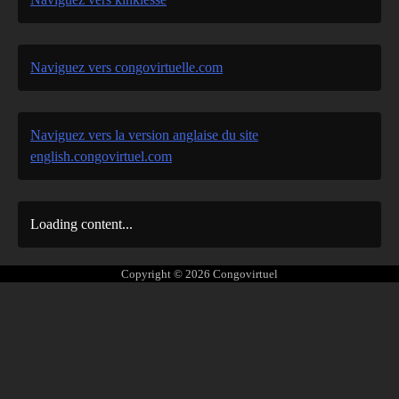
Naviguez vers congovirtuelle.com
Naviguez vers la version anglaise du site
english.congovirtuel.com
Loading content...
Copyright © 2026
Congovirtuel