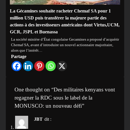
La Gécamines souhaite racheter Chemaf SA pour 1
million USD puis transférer la majeure partie des
actions à des investisseurs américains dont Virtus,UCM,
GCR, JSPL et Buenassa
La société minière d’État congolaise Gecamines a proposé d’acquérir
Chemaf SA, avant d’introduire un nouvel actionnaire majoritaire,
alors que l’intérêt…
Partage
One thought on “
Des militaires kenyans vont
regagner la RDC sous le label de la
MONUSCO: un nouveau défi
”
JBT
dit :