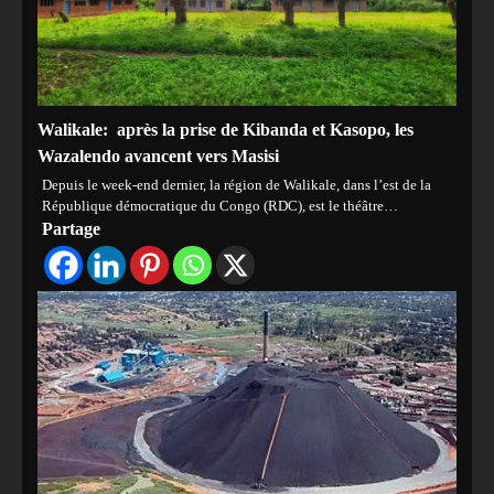
Walikale: après la prise de Kibanda et Kasopo, les
Wazalendo avancent vers Masisi
Depuis le week-end dernier, la région de Walikale, dans l’est de la
République démocratique du Congo (RDC), est le théâtre…
Partage