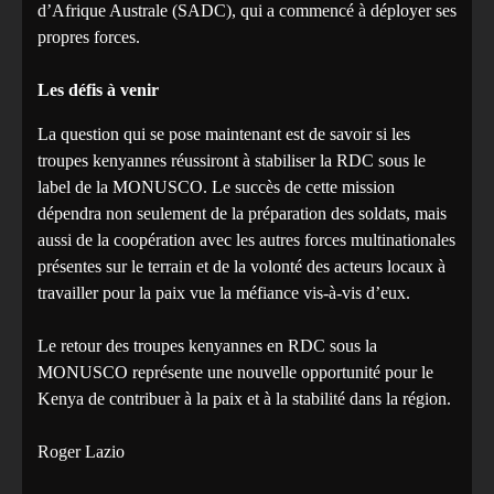
d’Afrique Australe (SADC), qui a commencé à déployer ses
propres forces.
Les défis à venir
La question qui se pose maintenant est de savoir si les
troupes kenyannes réussiront à stabiliser la RDC sous le
label de la MONUSCO. Le succès de cette mission
dépendra non seulement de la préparation des soldats, mais
aussi de la coopération avec les autres forces multinationales
présentes sur le terrain et de la volonté des acteurs locaux à
travailler pour la paix vue la méfiance vis-à-vis d’eux.
Le retour des troupes kenyannes en RDC sous la
MONUSCO représente une nouvelle opportunité pour le
Kenya de contribuer à la paix et à la stabilité dans la région.
Roger Lazio