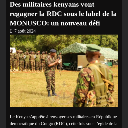
Des militaires kenyans vont
regagner la RDC sous le label de la
MONUSCO: un nouveau défi
7 août 2024
Le Kenya s’apprête à renvoyer ses militaires en République
démocratique du Congo (RDC), cette fois sous l’égide de la