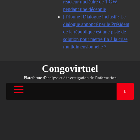
réacteur nucléaire de 1 GW
pendant une décennie
[Tribune] Dialogue inclusif : Le
dialogue annoncé par le Président
de la république est une piste de
solution pour mettre fin à la crise
multidimensionnelle ?
Congovirtuel
Plateforme d'analyse et d'investigation de l'information