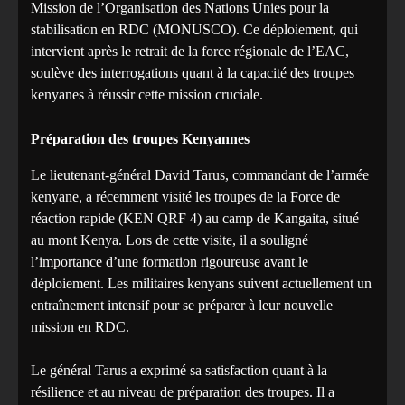
Mission de l’Organisation des Nations Unies pour la
stabilisation en RDC (MONUSCO). Ce déploiement, qui
intervient après le retrait de la force régionale de l’EAC,
soulève des interrogations quant à la capacité des troupes
kenyanes à réussir cette mission cruciale.
Préparation des troupes Kenyannes
Le lieutenant-général David Tarus, commandant de l’armée
kenyane, a récemment visité les troupes de la Force de
réaction rapide (KEN QRF 4) au camp de Kangaita, situé
au mont Kenya. Lors de cette visite, il a souligné
l’importance d’une formation rigoureuse avant le
déploiement. Les militaires kenyans suivent actuellement un
entraînement intensif pour se préparer à leur nouvelle
mission en RDC.
Le général Tarus a exprimé sa satisfaction quant à la
résilience et au niveau de préparation des troupes. Il a