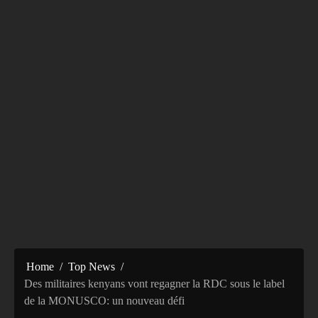
Home
Top News
Des militaires kenyans vont regagner la RDC sous le label
de la MONUSCO: un nouveau défi