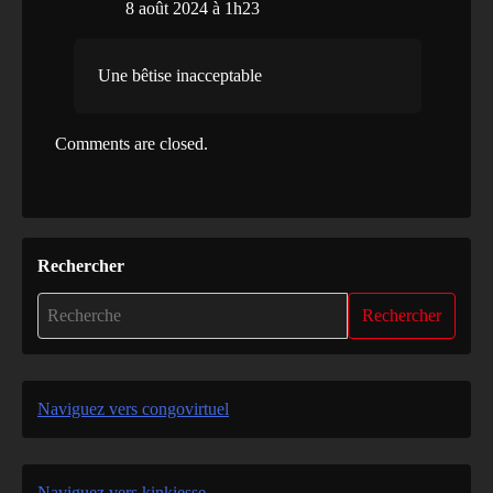
8 août 2024 à 1h23
Une bêtise inacceptable
Comments are closed.
Rechercher
Rechercher
Naviguez vers congovirtuel
Naviguez vers kinkiesse