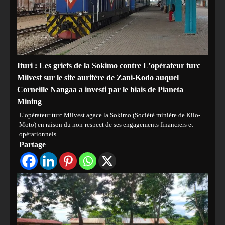
Ituri : Les griefs de la Sokimo contre L’opérateur turc
Milvest sur le site aurifère de Zani-Kodo auquel
Corneille Nangaa a investi par le biais de Pianeta
Mining
L’opérateur turc Milvest agace la Sokimo (Société minière de Kilo-
Moto) en raison du non-respect de ses engagements financiers et
opérationnels…
Partage