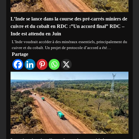
L’Inde se lance dans la course des pré-carrés miniers de
cuivre et du cobalt en RDC :”Un accord final” RDC –
Inde est attendu en Juin
L’Inde voudrait accéder à des minéraux essentiels, principalement du
cuivre et du cobalt. Un projet de protocole d’accord a été…
Partage