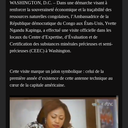
WASHINGTON, D.C. – Dans une démarche visant à
renforcer la souveraineté économique et la traçabilité des
ressources naturelles congolaises, l’Ambassadrice de la
République démocratique du Congo aux États-Unis, Yvette
Ngandu Kapinga, a effectué une visite officielle dans les
locaux du Centre d’Expertise, d’Évaluation et de
Certification des substances minérales précieuses et semi-
précieuses (CEEC) à Washington.
‎Cette visite marque un jalon symbolique : celui de la
première année d’existence de cette antenne technique au
cœur de la capitale américaine.