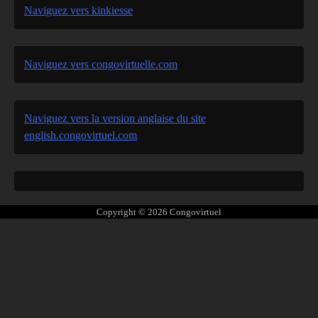
Naviguez vers kinkiesse
Naviguez vers congovirtuelle.com
Naviguez vers la version anglaise du site
english.congovirtuel.com
Copyright © 2026
Congovirtuel