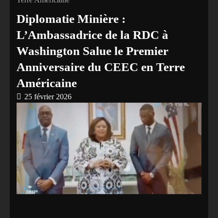
‎Diplomatie Minière :
L’Ambassadrice de la RDC à
Washington Salue le Premier
Anniversaire du CEEC en Terre
Américaine
25 février 2026