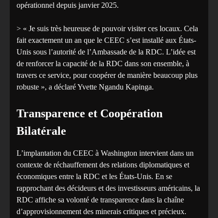
opérationnel depuis janvier 2025.
‎> « Je suis très heureuse de pouvoir visiter ces locaux. Cela
fait exactement un an que le CEEC s’est installé aux États-
Unis sous l’autorité de l’Ambassade de la RDC. L’idée est
de renforcer la capacité de la RDC dans son ensemble, à
travers ce service, pour coopérer de manière beaucoup plus
robuste », a déclaré Yvette Ngandu Kapinga.
‎Transparence et Coopération
Bilatérale
L’implantation du CEEC à Washington intervient dans un
contexte de réchauffement des relations diplomatiques et
économiques entre la RDC et les États-Unis. En se
rapprochant des décideurs et des investisseurs américains, la
RDC affiche sa volonté de transparence dans la chaîne
d’approvisionnement des minerais critiques et précieux.