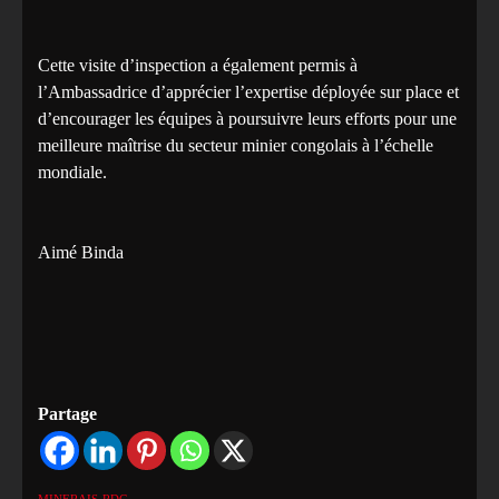
‎Cette visite d’inspection a également permis à
l’Ambassadrice d’apprécier l’expertise déployée sur place et
d’encourager les équipes à poursuivre leurs efforts pour une
meilleure maîtrise du secteur minier congolais à l’échelle
mondiale.
‎Aimé Binda
Partage
MINERAIS
RDC