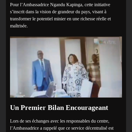
‎Pour l’Ambassadrice Ngandu Kapinga, cette initiative
s’inscrit dans la vision de grandeur du pays, visant à
transformer le potentiel minier en une richesse réelle et
maîtrisée.
‎Un Premier Bilan Encourageant
‎Lors de ses échanges avec les responsables du centre,
l’Ambassadrice a rappelé que ce service décentralisé est