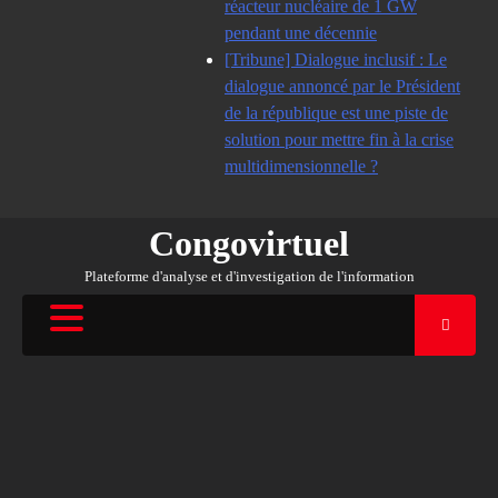
réacteur nucléaire de 1 GW
pendant une décennie
[Tribune] Dialogue inclusif : Le
dialogue annoncé par le Président
de la république est une piste de
solution pour mettre fin à la crise
multidimensionnelle ?
Congovirtuel
Plateforme d'analyse et d'investigation de l'information