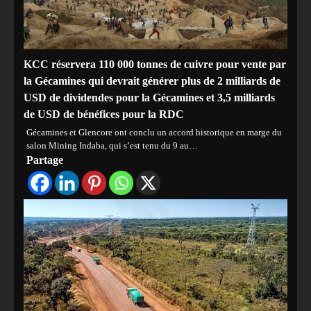
KCC réservera 110 000 tonnes de cuivre pour vente par
la Gécamines qui devrait générer plus de 2 milliards de
USD de dividendes pour la Gécamines et 3,5 milliards
de USD de bénéfices pour la RDC
Gécamines et Glencore ont conclu un accord historique en marge du
salon Mining Indaba, qui s’est tenu du 9 au…
Partage