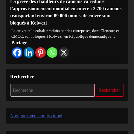
La grève des chauffeurs de camions va réduire
l’approvisionnement mondial en cuivre : 2 700 camions
transportant environ 89 000 tonnes de cuivre sont
bloqués à Kolwezi
Le cuivre et le cobalt produits par des entreprises, dont Glencore et
CMOC, sont bloqués à Kolwezi, en République démocratique…
Partage
Rechercher
Rechercher
Naviguez vers congovirtuel