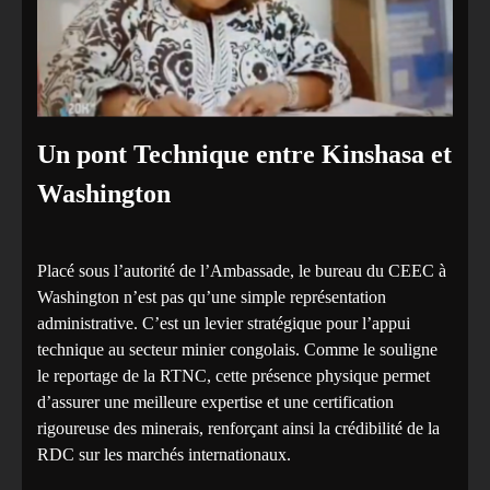
‎Un pont Technique entre Kinshasa et
Washington
‎Placé sous l’autorité de l’Ambassade, le bureau du CEEC à
Washington n’est pas qu’une simple représentation
administrative. C’est un levier stratégique pour l’appui
technique au secteur minier congolais. Comme le souligne
le reportage de la RTNC, cette présence physique permet
d’assurer une meilleure expertise et une certification
rigoureuse des minerais, renforçant ainsi la crédibilité de la
RDC sur les marchés internationaux.