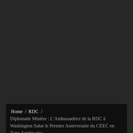
Home
RDC
‎Diplomatie Minière : L’Ambassadrice de la RDC à
Washington Salue le Premier Anniversaire du CEEC en
Terre Américaine